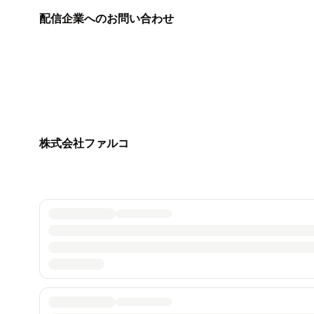
配信企業へのお問い合わせ
株式会社ファルコ