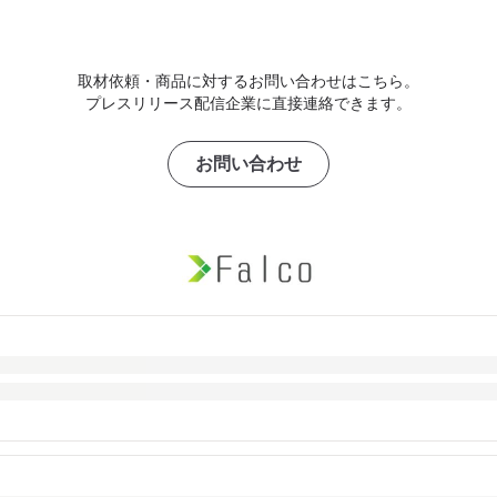
取材依頼・商品に対するお問い合わせはこちら。
プレスリリース配信企業に直接連絡できます。
お問い合わせ