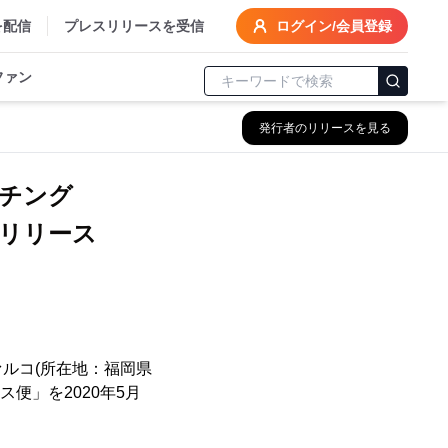
を配信
プレスリリースを受信
ログイン/会員登録
ファン
発行者のリリースを見る
ッチング
リリース
ルコ(所在地：福岡県
ス便」を2020年5月