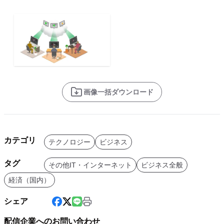
画像一括ダウンロード
カテゴリ
テクノロジー
ビジネス
タグ
その他IT・インターネット
ビジネス全般
経済（国内）
シェア
配信企業へのお問い合わせ