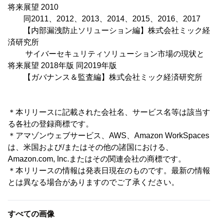
将来展望 2010
同2011、2012、2013、2014、2015、2016、2017
【内部漏洩防止ソリューション編】株式会社ミック経
済研究所
サイバーセキュリティソリューション市場の現状と
将来展望 2018年版 同2019年版
【ガバナンス＆監査編】株式会社ミック経済研究所
＊本リリースに記載された会社名、サービス名等は該当す
る各社の登録商標です。
＊アマゾンウェブサービス、AWS、Amazon WorkSpaces
は、米国および/またはその他の諸国における、
Amazon.com, Inc.またはその関連会社の商標です。
＊本リリースの情報は発表日現在のものです。最新の情報
とは異なる場合がありますのでご了承ください。
すべての画像