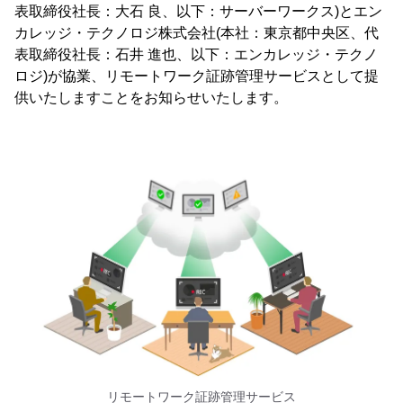
表取締役社長：大石 良、以下：サーバーワークス)とエン
カレッジ・テクノロジ株式会社(本社：東京都中央区、代
表取締役社長：石井 進也、以下：エンカレッジ・テクノ
ロジ)が協業、リモートワーク証跡管理サービスとして提
供いたしますことをお知らせいたします。
リモートワーク証跡管理サービス