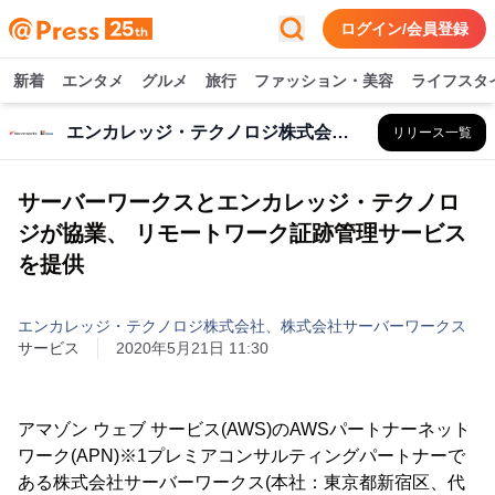
ログイン/会員登録
新着
エンタメ
グルメ
旅行
ファッション・美容
ライフスタ
エンカレッジ・テクノロジ株式会社、株式会社サーバーワークス
リリース一覧
サーバーワークスとエンカレッジ・テクノロ
ジが協業、 リモートワーク証跡管理サービス
を提供
エンカレッジ・テクノロジ株式会社、株式会社サーバーワークス
サービス
2020年5月21日 11:30
アマゾン ウェブ サービス(AWS)のAWSパートナーネット
ワーク(APN)※1プレミアコンサルティングパートナーで
ある株式会社サーバーワークス(本社：東京都新宿区、代