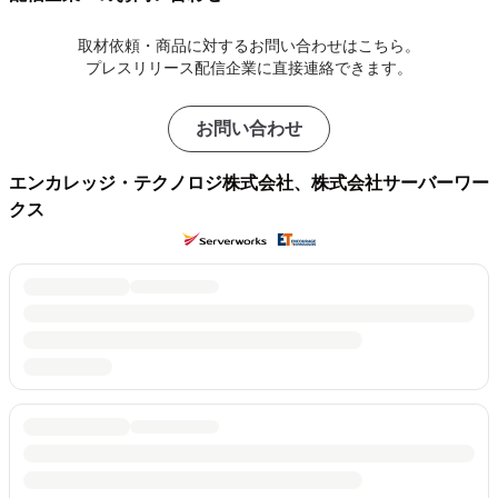
取材依頼・商品に対するお問い合わせはこちら。
プレスリリース配信企業に直接連絡できます。
お問い合わせ
エンカレッジ・テクノロジ株式会社、株式会社サーバーワー
クス