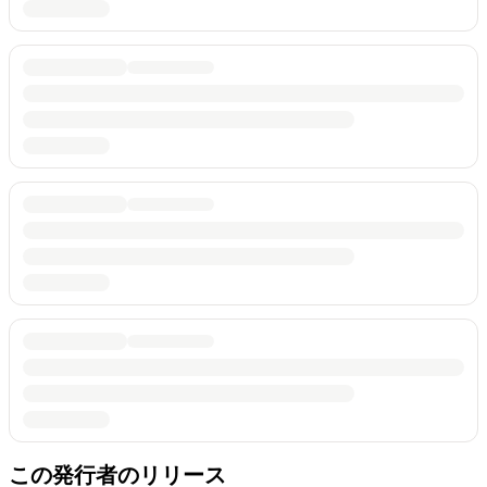
この発行者のリリース