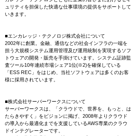
ュリティを担保した快適な仕事環境の提供をサポートして
いきます。
■エンカレッジ・テクノロジ株式会社について
2002年に創業。金融、通信などの社会インフラの一端を
担う大規模システム運用管理及び運用統制を実現するソフ
トウェアの開発・販売を手掛けています。システム証跡監
査ツール10年連続市場シェア1位(※2)を確保している
「ESS REC」をはじめ、当社ソフトウェアは多くのお客
様に採用されています。
■株式会社サーバーワークスについて
サーバーワークスは、「クラウドで、世界を、もっと、は
たらきやすく」をビジョンに掲げ、2008年よりクラウド
の導入から最適化までを支援しているAWS専業のクラウ
ドインテグレーターです。