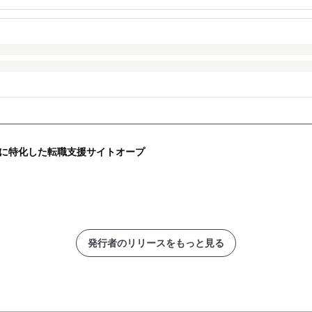
に特化した転職支援サイトオープ
発行者のリリースをもっと見る