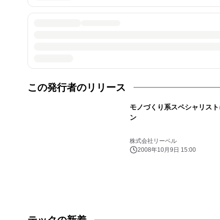
この発行者のリリース
モノづくり系スペシャリスト
ン
株式会社リーベル
2008年10月9日 15:00
テックの新着