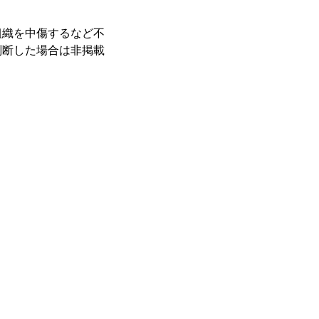
組織を中傷するなど不
判断した場合は非掲載