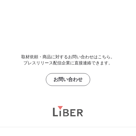
取材依頼・商品に対するお問い合わせはこちら。
プレスリリース配信企業に直接連絡できます。
お問い合わせ