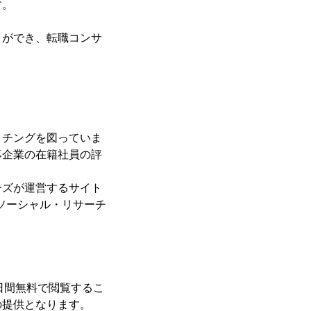
す。
ができ、転職コンサ
チングを図っていま
募企業の在籍社員の評
ズが運営するサイト
職ソーシャル・リサーチ
日間無料で閲覧するこ
の提供となります。