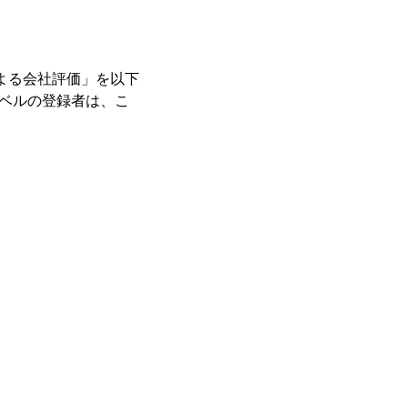
による会社評価」を以下
ーベルの登録者は、こ