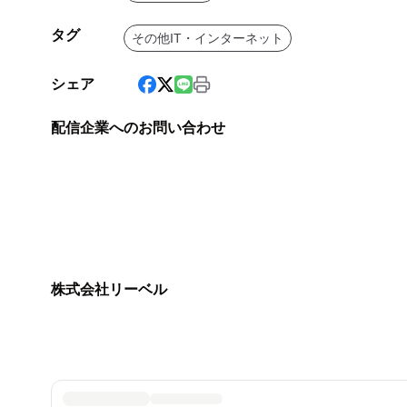
タグ
その他IT・インターネット
シェア
配信企業へのお問い合わせ
株式会社リーベル