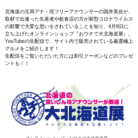
北海道の元局アナ・現フリーアナウンサーの国井美佐が、
取材で出逢った生産者や飲食店の方が新型コロナウイルス
の影響で大変な思いをされていることを知り、4月8日に
立ち上げたオンラインショップ『おウチで大北海道展』。
YouTubeの生配信で、サイト内で販売されている厳選極上
グルメをご紹介します！
生配信をご覧いただいた方には割引クーポンなどのプレゼ
ントも！！