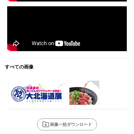
すべての画像
画像一括ダウンロード