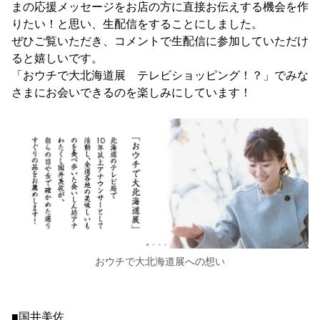
まの応援メッセージをお店の方に直接お伝えする機会を作
りたい！と思い、生配信をすることにしました。
ぜひご覧いただき、コメントで生配信に参加していただけ
ると嬉しいです。
「おウチで大北海道展 テレビショッピング！？」でみな
さまにお会いできるのを楽しみにしています！
おウチで大北海道展への想い
■国井美佐