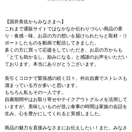
【国井美佐からみなさまへ】
これまで通販サイトではなかなか伝わりづらい商品の香
り・食感・味、お店の方の想いを届けられたらと取材・リ
ポートしたものを動画で配信してきました。
多くの方に買って応援をしていただき、お店の方からも
「とても助かるし、励みになる」と感謝のお声をいただい
ております。本当にありがとうございます。
長引くコロナで緊張感の続く日々、外出自粛でストレスも
溜まっている方が多いと思います。
もちろん私もその一人です。
自粛期間中はお取り寄せやテイクアウトグルメを活用して
いますが、美味しいものが並ぶ食事の時間は家族の会話を
生み、心を豊かにしてくれると実感しました。
商品の魅力を直接みなさまにお伝えしたい！また、みなさ