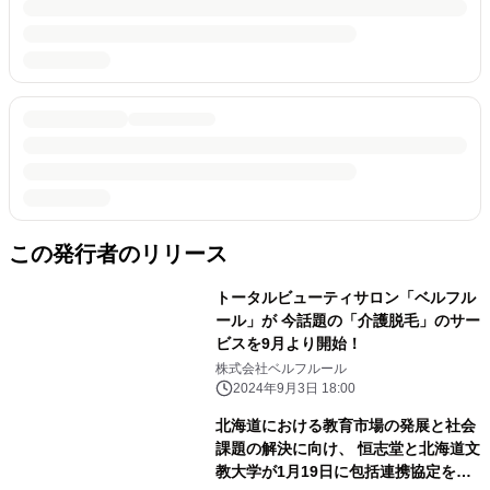
この発行者のリリース
トータルビューティサロン「ベルフル
ール」が 今話題の「介護脱毛」のサー
ビスを9月より開始！
株式会社ベルフルール
2024年9月3日 18:00
北海道における教育市場の発展と社会
課題の解決に向け、 恒志堂と北海道文
教大学が1月19日に包括連携協定を締