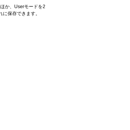
ほか、Userモードを2
ぞれに保存できます。