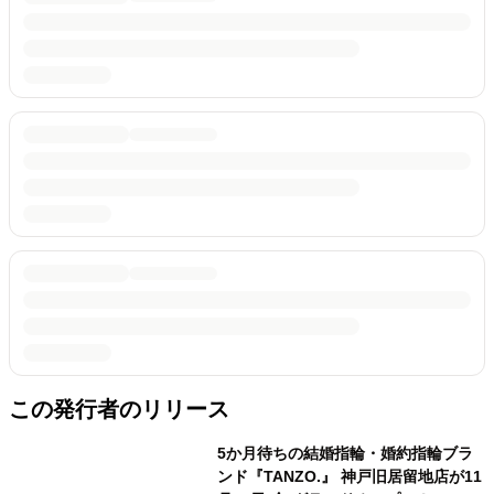
この発行者のリリース
5か月待ちの結婚指輪・婚約指輪ブラ
ンド『TANZO.』 神戸旧居留地店が11