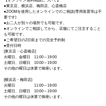
【オンライン無料相談について】
●東京店、横浜店、梅田店、心斎橋店
●ZOOMを使用したオンラインでのご相談(専用装置等は不
要です)
●お二人が別々の場所でも可能です。
●オンラインでご相談してから、店舗にてご注文すること
も可能です。
●ご希望日の2日前までの完全予約制
●受付日時
[東京店・心斎橋店]
火曜日、金曜日 11:00～19:00
土曜日、日曜日 10:00～19:00
その他の曜日は休業で御座います。
[横浜店・梅田店]
火曜日 11:00～19:00
土曜日、日曜日 10:00～19:00
その他の曜日は休業で御座います。