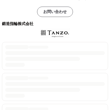
お問い合わせ
鍛造指輪株式会社