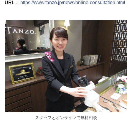
URL：
https://www.tanzo.jp/news/online-consultation.html
スタッフとオンラインで無料相談