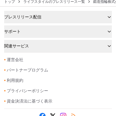
トップ
ライフスタイルのプレスリリース一覧
鍛造指輪株式
プレスリリース配信
サポート
関連サービス
•
運営会社
•
パートナープログラム
•
利用規約
•
プライバシーポリシー
•
資金決済法に基づく表示