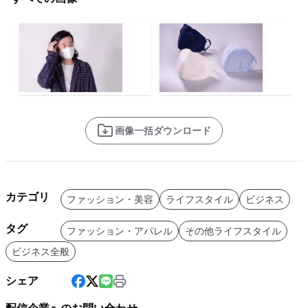
画像一括ダウンロード
カテゴリ
ファッション・美容
ライフスタイル
ビジネス
タグ
ファッション・アパレル
その他ライフスタイル
ビジネス全般
シェア