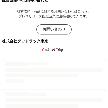
配信企業へのお問い合わせ
取材依頼・商品に対するお問い合わせはこちら。
プレスリリース配信企業に直接連絡できます。
お問い合わせ
株式会社グッドラック東京