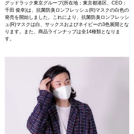
グッドラック東京グループ(所在地：東京都港区、CEO：
千田 俊幸)は、抗菌防臭ロンフレッシュ(R)マスクの白色の
発売を開始しました。これにより、抗菌防臭ロンフレッシ
ュ(R)マスクは白、サックスおよびネイビーの3色展開とな
ります。また、商品ラインナップは全14種類となりま
す。