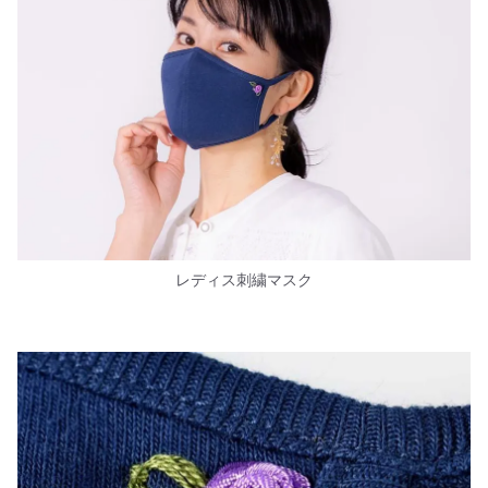
レディス刺繍マスク