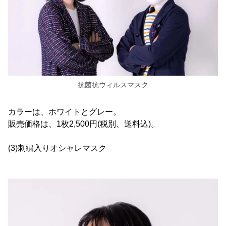
抗菌抗ウィルスマスク
カラーは、ホワイトとグレー。
販売価格は、1枚2,500円(税別、送料込)。
(3)刺繍入りオシャレマスク