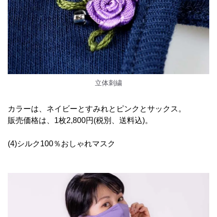
立体刺繍
カラーは、ネイビーとすみれとピンクとサックス。
販売価格は、1枚2,800円(税別、送料込)。
(4)シルク100％おしゃれマスク