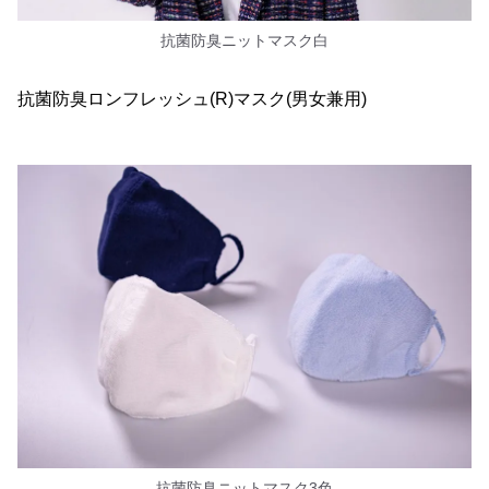
抗菌防臭ニットマスク白
抗菌防臭ロンフレッシュ(R)マスク(男女兼用)
抗菌防臭ニットマスク3色