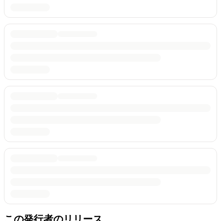
この発行者のリリース