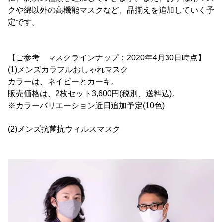
クや綿以外の高機能マスクなど、品揃えを追加していく予
定です。
【ご参考 マスクラインナップ：2020年4月30日時点】
(1)メンズカラフルおしゃれマスク
カラーは、ネイビーとカーキ。
販売価格は、2枚セット3,600円(税別、送料込)。
※カラーバリエーション近日追加予定(10色)
(2)メンズ抗菌抗ウィルスマスク