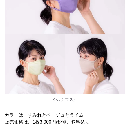
シルクマスク
カラーは、すみれとベージュとライム。
販売価格は、1枚3,000円(税別、送料込)。