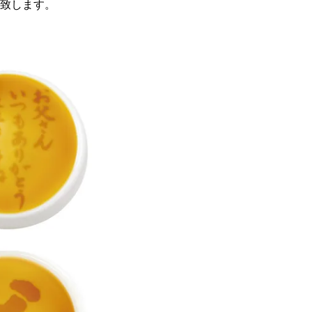
始致します。