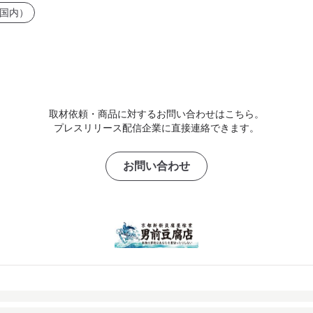
国内）
取材依頼・商品に対するお問い合わせはこちら。
プレスリリース配信企業に直接連絡できます。
お問い合わせ