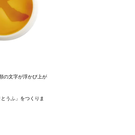
類の文字が浮かび上が
日とうふ」をつくりま