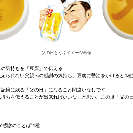
父の日とうふイメージ画像
」の気持ちを「豆腐」で伝える
伝えられない父親への感謝の気持ち。豆腐に醤油をかけると4種
、記憶に残る「父の日」になること間違いなしです。
気持ちを伝えることが出来ればいいな」と思い、この度「父の
“感謝のことば”4種