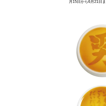
月15日から6月21