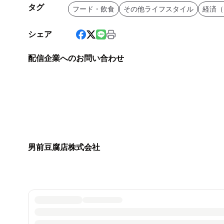
タグ
フード・飲食
その他ライフスタイル
経済（
シェア
配信企業へのお問い合わせ
男前豆腐店株式会社