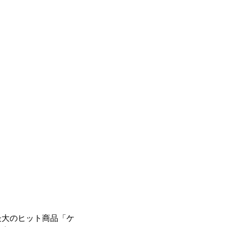
最大のヒット商品「ケ