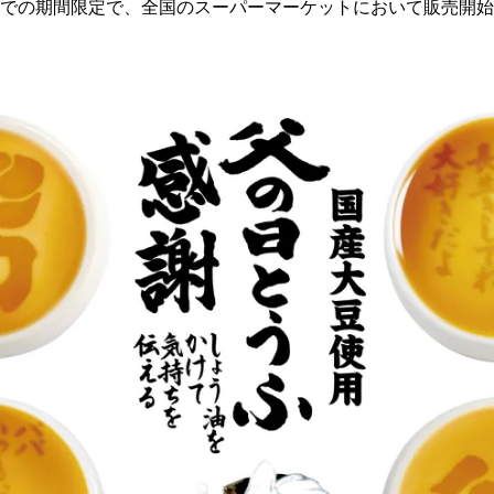
日までの期間限定で、全国のスーパーマーケットにおいて販売開