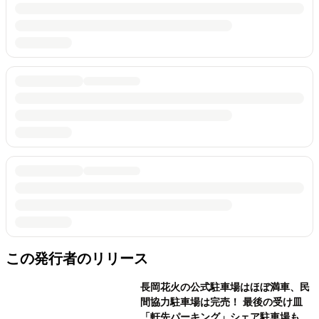
この発行者のリリース
長岡花火の公式駐車場はほぼ満車、民
間協力駐車場は完売！ 最後の受け皿
「軒先パーキング」シェア駐車場も予