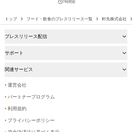
7時間前
トップ
フード・飲食のプレスリリース一覧
軒先株式会社
プレスリリース配信
サポート
関連サービス
•
運営会社
•
パートナープログラム
•
利用規約
•
プライバシーポリシー