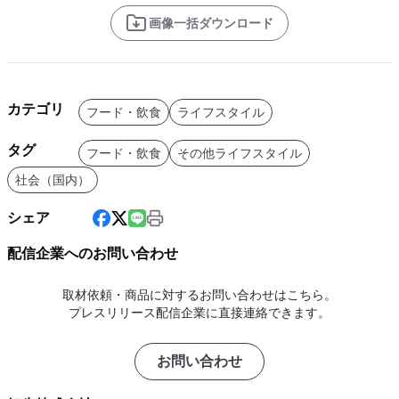
画像一括ダウンロード
カテゴリ
フード・飲食
ライフスタイル
タグ
フード・飲食
その他ライフスタイル
社会（国内）
シェア
配信企業へのお問い合わせ
取材依頼・商品に対するお問い合わせはこちら。
プレスリリース配信企業に直接連絡できます。
お問い合わせ