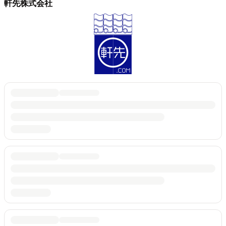
軒先株式会社