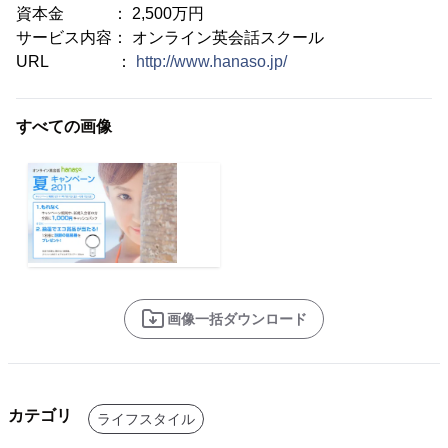
資本金 ： 2,500万円
サービス内容： オンライン英会話スクール
URL ：
http://www.hanaso.jp/
すべての画像
画像一括ダウンロード
カテゴリ
ライフスタイル