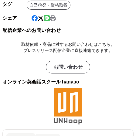
タグ
自己啓発・資格取得
シェア
配信企業へのお問い合わせ
取材依頼・商品に対するお問い合わせはこちら。
プレスリリース配信企業に直接連絡できます。
お問い合わせ
オンライン英会話スクール hanaso