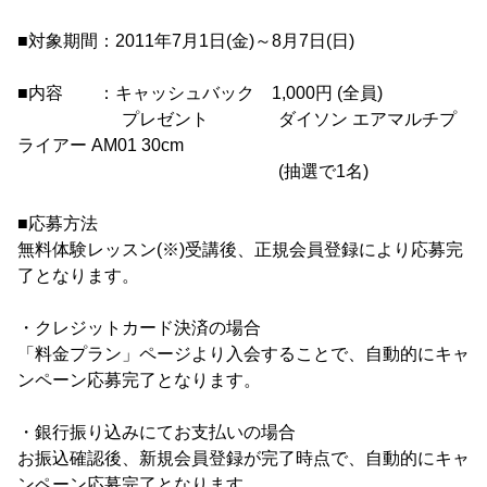
■対象期間：2011年7月1日(金)～8月7日(日)
■内容 ：キャッシュバック 1,000円 (全員)
プレゼント ダイソン エアマルチプ
ライアー AM01 30cm
(抽選で1名)
■応募方法
無料体験レッスン(※)受講後、正規会員登録により応募完
了となります。
・クレジットカード決済の場合
「料金プラン」ページより入会することで、自動的にキャ
ンペーン応募完了となります。
・銀行振り込みにてお支払いの場合
お振込確認後、新規会員登録が完了時点で、自動的にキャ
ンペーン応募完了となります。