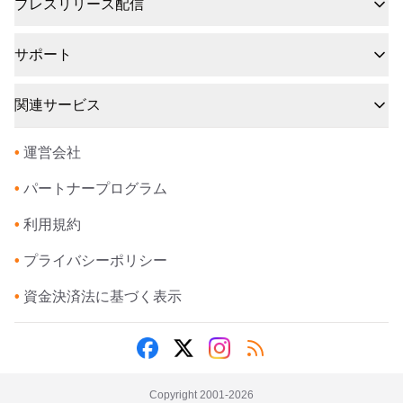
プレスリリース配信
サポート
関連サービス
•
運営会社
•
パートナープログラム
•
利用規約
•
プライバシーポリシー
•
資金決済法に基づく表示
Copyright 2001-
2026