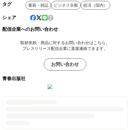
タグ
書籍・雑誌
ビジネス全般
経済（国内）
シェア
配信企業へのお問い合わせ
取材依頼・商品に対するお問い合わせはこちら。
プレスリリース配信企業に直接連絡できます。
お問い合わせ
青春出版社