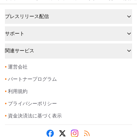
プレスリリース配信
サポート
関連サービス
•
運営会社
•
パートナープログラム
•
利用規約
•
プライバシーポリシー
•
資金決済法に基づく表示