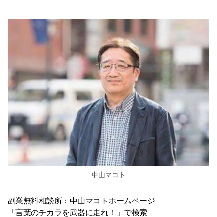
中山マコト
副業無料相談所：中山マコトホームページ
「言葉のチカラを武器に走れ！」で検索