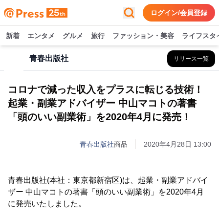
ログイン/会員登録
新着
エンタメ
グルメ
旅行
ファッション・美容
ライフスタ
青春出版社
リリース一覧
コロナで減った収入をプラスに転じる技術！
起業・副業アドバイザー 中山マコトの著書
「頭のいい副業術」を2020年4月に発売！
青春出版社
商品
2020年4月28日 13:00
青春出版社(本社：東京都新宿区)は、起業・副業アドバイ
ザー 中山マコトの著書「頭のいい副業術」を2020年4月
に発売いたしました。