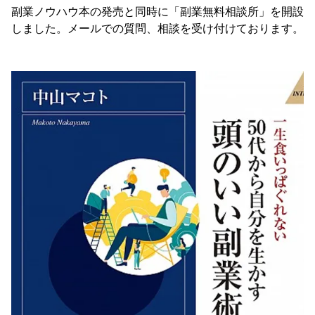
副業ノウハウ本の発売と同時に「副業無料相談所」を開設
しました。メールでの質問、相談を受け付けております。