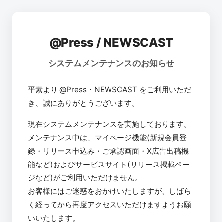
@Press / NEWSCAST
システムメンテナンスのお知らせ
平素より @Press・NEWSCAST をご利用いただ
き、誠にありがとうございます。
現在システムメンテナンスを実施しております。
メンテナンス中は、マイページ機能(新規会員登
録・リリース申込み・ご承認画面・X広告出稿機
能など)およびサービスサイト(リリース掲載ペー
ジなど)がご利用いただけません。
お客様にはご迷惑をおかけいたしますが、しばら
く経ってから再度アクセスいただけますようお願
いいたします。