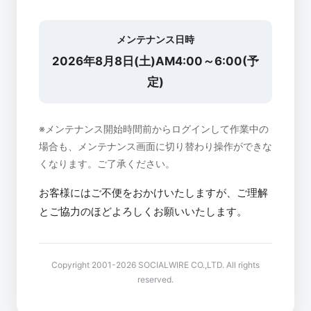
メンテナンス日時
2026年8月8日(土)AM4:00～6:00(予
定)
※メンテナンス開始時間前からログインして作業中の
場合も、メンテナンス画面に切り替わり操作ができな
くなります。ご了承ください。
お客様にはご不便をおかけいたしますが、ご理解
とご協力のほどよろしくお願いいたします。
Copyright 2001-2026 SOCIALWIRE CO.,LTD. All rights
reserved.