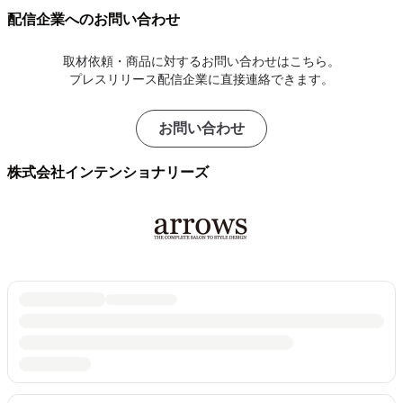
配信企業へのお問い合わせ
取材依頼・商品に対するお問い合わせはこちら。
プレスリリース配信企業に直接連絡できます。
お問い合わせ
株式会社インテンショナリーズ