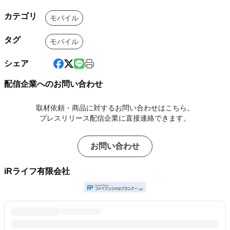
カテゴリ
モバイル
タグ
モバイル
シェア
配信企業へのお問い合わせ
取材依頼・商品に対するお問い合わせはこちら。
プレスリリース配信企業に直接連絡できます。
お問い合わせ
iRライフ有限会社