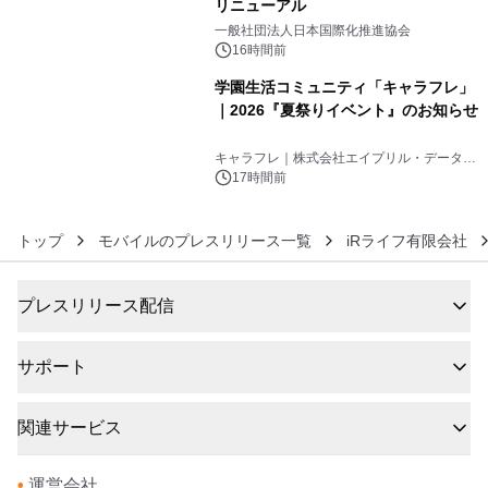
リニューアル
5
一般社団法人日本国際化推進協会
16時間前
学園生活コミュニティ「キャラフレ」
｜2026『夏祭りイベント』のお知らせ
6
キャラフレ｜株式会社エイプリル・データ・
デザインズ
17時間前
トップ
モバイルのプレスリリース一覧
iRライフ有限会社
プレスリリース配信
サポート
関連サービス
•
運営会社