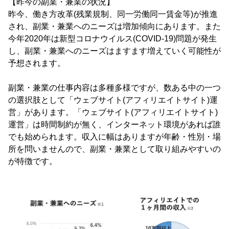
【昨今の副業・兼業の状況】
昨今、働き方改革(残業規制、同一労働同一賃金等)が推進
され、副業・兼業へのニーズは増加傾向にあります。また
今年2020年は新型コロナウイルス(COVID-19)問題が発生
し、副業・兼業へのニーズはますます増えていく可能性が
予想されます。
副業・兼業の仕事内容は多種多様ですが、数ある中の一つ
の選択肢として「ウェブサイト(アフィリエイトサイト)運
営」があります。「ウェブサイト(アフィリエイトサイト)
運営」は時間制約が無く、インターネット環境があれば誰
でも始められます。収入に幅はありますが年齢・性別・場
所を問いませんので、副業・兼業として取り組みやすいの
が特徴です。