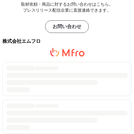
取材依頼・商品に対するお問い合わせはこちら。
プレスリリース配信企業に直接連絡できます。
お問い合わせ
株式会社エムフロ