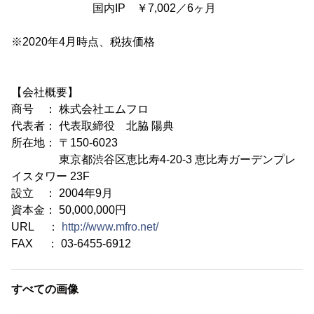
国内IP ￥7,002／6ヶ月
※2020年4月時点、税抜価格
【会社概要】
商号 ： 株式会社エムフロ
代表者： 代表取締役 北脇 陽典
所在地： 〒150-6023
東京都渋谷区恵比寿4-20-3 恵比寿ガーデンプレ
イスタワー 23F
設立 ： 2004年9月
資本金： 50,000,000円
URL ：
http://www.mfro.net/
FAX ： 03-6455-6912
すべての画像