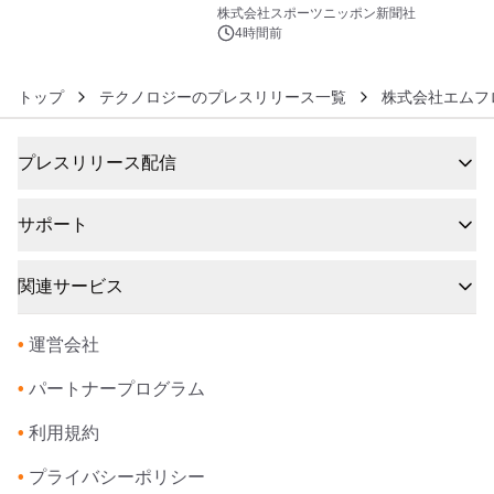
6
株式会社スポーツニッポン新聞社
4時間前
トップ
テクノロジーのプレスリリース一覧
株式会社エムフ
プレスリリース配信
サポート
関連サービス
•
運営会社
•
パートナープログラム
•
利用規約
•
プライバシーポリシー