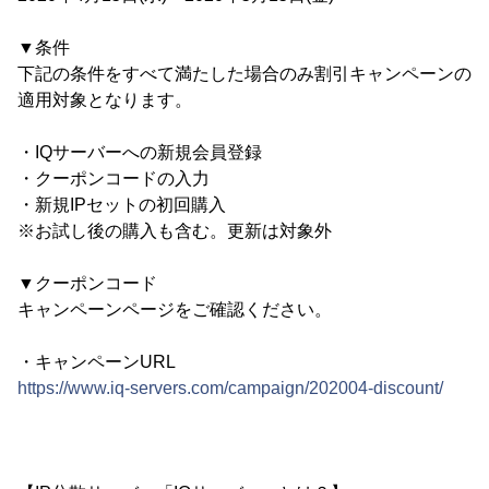
▼条件
下記の条件をすべて満たした場合のみ割引キャンペーンの
適用対象となります。
・IQサーバーへの新規会員登録
・クーポンコードの入力
・新規IPセットの初回購入
※お試し後の購入も含む。更新は対象外
▼クーポンコード
キャンペーンページをご確認ください。
・キャンペーンURL
https://www.iq-servers.com/campaign/202004-discount/