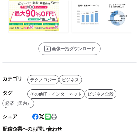
画像一括ダウンロード
カテゴリ
テクノロジー
ビジネス
タグ
その他IT・インターネット
ビジネス全般
経済（国内）
シェア
配信企業へのお問い合わせ