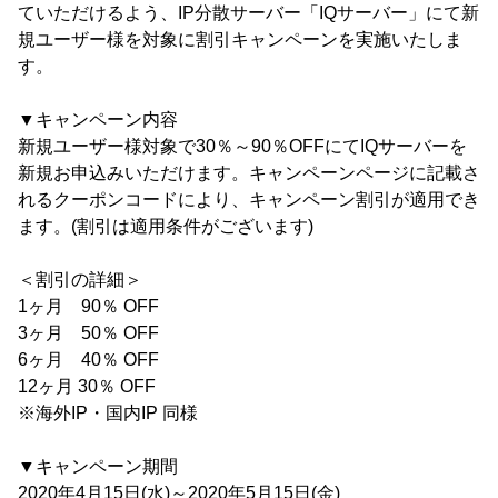
ていただけるよう、IP分散サーバー「IQサーバー」にて新
規ユーザー様を対象に割引キャンペーンを実施いたしま
す。
▼キャンペーン内容
新規ユーザー様対象で30％～90％OFFにてIQサーバーを
新規お申込みいただけます。キャンペーンページに記載さ
れるクーポンコードにより、キャンペーン割引が適用でき
ます。(割引は適用条件がございます)
＜割引の詳細＞
1ヶ月 90％ OFF
3ヶ月 50％ OFF
6ヶ月 40％ OFF
12ヶ月 30％ OFF
※海外IP・国内IP 同様
▼キャンペーン期間
2020年4月15日(水)～2020年5月15日(金)