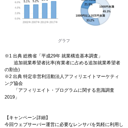
グラフ
※1 出典 総務省「平成29年 就業構造基本調査」
追加就業希望者比率(有業者に占める追加就業希望者
の割合)
※2 出典 特定非営利活動法人アフィリエイトマーケティ
ング協会
「アフィリエイト・プログラムに関する意識調査
2019」
【キャンペーン詳細】
今回ウェブサーバー運営に必要なレンサバを気軽に利用し