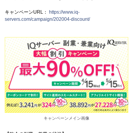
キャンペーンURL：
https://www.iq-
servers.com/campaign/202004-discount/
キャンペーンメイン画像