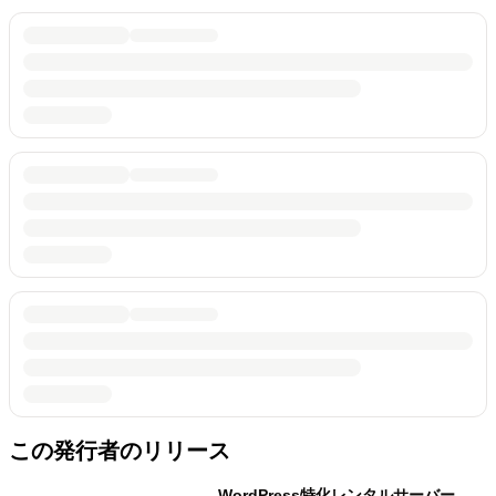
この発行者のリリース
WordPress特化レンタルサーバー