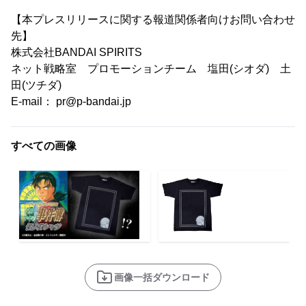
【本プレスリリースに関する報道関係者向けお問い合わせ
先】
株式会社BANDAI SPIRITS
ネット戦略室 プロモーションチーム 塩田(シオダ) 土
田(ツチダ)
E-mail： pr@p-bandai.jp
すべての画像
画像一括ダウンロード