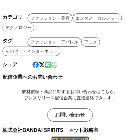
カテゴリ
ファッション・美容
エンタメ・カルチャー
テクノロジー
タグ
ファッション・アパレル
アニメ
その他IT・インターネット
シェア
配信企業へのお問い合わせ
取材依頼・商品に対するお問い合わせはこちら。
プレスリリース配信企業に直接連絡できます。
お問い合わせ
株式会社BANDAI SPIRITS ネット戦略室