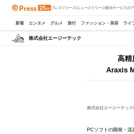
プレスリリース/ニュースリリース配信サービスの
新着
エンタメ
グルメ
旅行
ファッション・美容
ライ
株式会社エージーテック
高精
Araxi
株式会社エージーテック
PCソフトの開発・流