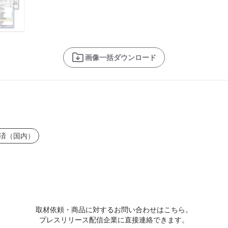
画像一括ダウンロード
済（国内）
取材依頼・商品に対するお問い合わせはこちら。
プレスリリース配信企業に直接連絡できます。