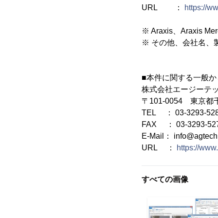
URL ：
https://w
※ Araxis、Araxis
※ その他、会社名、
■本件に関する一般か
株式会社エージーテ
〒101-0054 東京都
TEL ： 03-3293-52
FAX ： 03-3293-52
E-Mail： info@agtech.
URL ：
https://www.
すべての画像