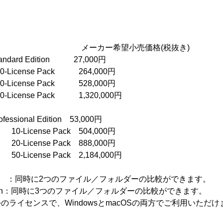
ーカー希望小売価格(税抜き)
 Standard Edition 27,000円
e Pack 264,000円
e Pack 528,000円
 Pack 1,320,000円
rofessional Edition 53,000円
e Pack 504,000円
e Pack 888,000円
 Pack 2,184,000円
dition ：同時に2つのファイル／フォルダーの比較ができます。
 Edition：同時に3つのファイル／フォルダーの比較ができます。
、1つのライセンスで、WindowsとmacOSの両方でご利用いただ