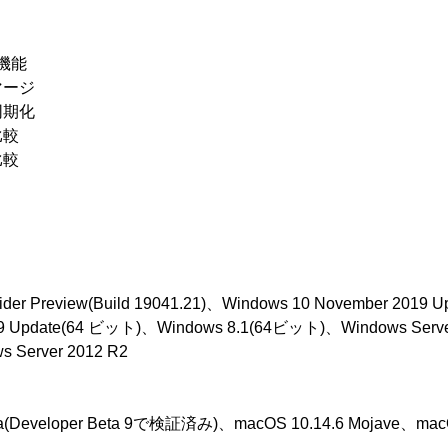
な機能
マージ
同期化
比較
比較
sider Preview(Build 19041.21)、Windows 10 November 201
19 Update(64 ビット)、Windows 8.1(64ビット)、Windows Serv
s Server 2012 R2
na(Developer Beta 9で検証済み)、macOS 10.14.6 Mojave、macO