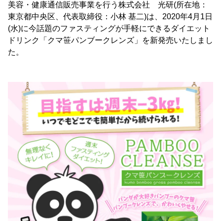
美容・健康通信販売事業を行う株式会社 光研(所在地：
東京都中央区、代表取締役：小林 基二)は、2020年4月1日
(水)に今話題のファスティングが手軽にできるダイエット
ドリンク「クマ笹パンブークレンズ」を新発売いたしまし
た。