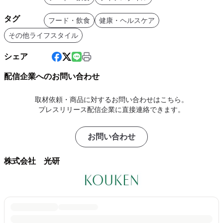
タグ
フード・飲食
健康・ヘルスケア
その他ライフスタイル
シェア
配信企業へのお問い合わせ
取材依頼・商品に対するお問い合わせはこちら。
プレスリリース配信企業に直接連絡できます。
お問い合わせ
株式会社 光研