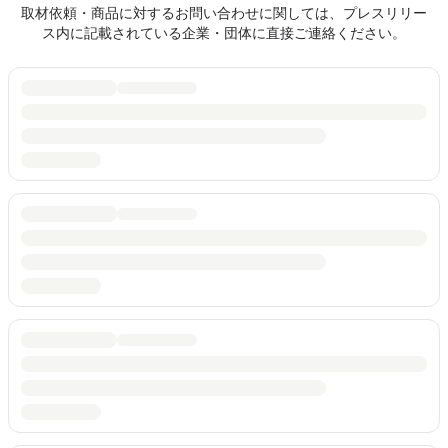
取材依頼・商品に対するお問い合わせに関しては、プレスリリー
ス内に記載されている企業・団体に直接ご連絡ください。