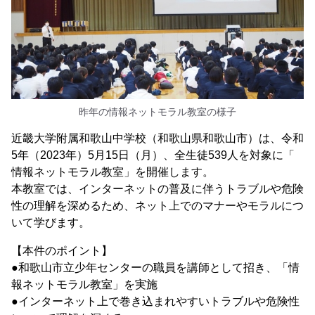
昨年の情報ネットモラル教室の様子
近畿大学附属和歌山中学校（和歌山県和歌山市）は、令和
5年（2023年）5月15日（月）、全生徒539人を対象に「
情報ネットモラル教室」を開催します。
本教室では、インターネットの普及に伴うトラブルや危険
性の理解を深めるため、ネット上でのマナーやモラルにつ
いて学びます。
【本件のポイント】
●和歌山市立少年センターの職員を講師として招き、「情
報ネットモラル教室」を実施
●インターネット上で巻き込まれやすいトラブルや危険性