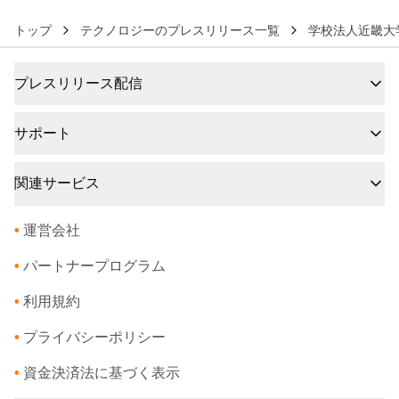
トップ
テクノロジーのプレスリリース一覧
学校法人近畿大
プレスリリース配信
サポート
関連サービス
•
運営会社
•
パートナープログラム
•
利用規約
•
プライバシーポリシー
•
資金決済法に基づく表示