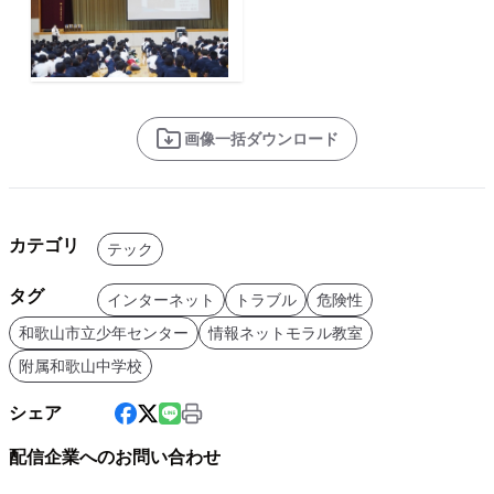
画像一括ダウンロード
カテゴリ
テック
タグ
インターネット
トラブル
危険性
和歌山市立少年センター
情報ネットモラル教室
附属和歌山中学校
シェア
配信企業へのお問い合わせ