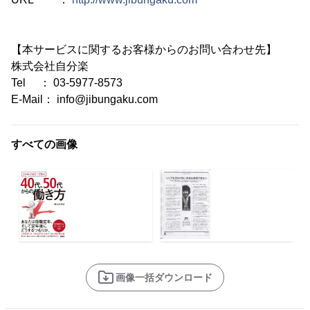
【本サービスに関するお客様からのお問い合わせ先】
株式会社自分楽
Tel ： 03-5977-8573
E-Mail： info@jibungaku.com
すべての画像
画像一括ダウンロード