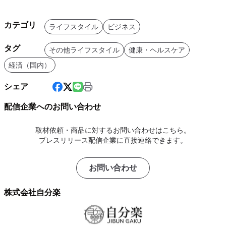
カテゴリ
ライフスタイル
ビジネス
タグ
その他ライフスタイル
健康・ヘルスケア
経済（国内）
シェア
配信企業へのお問い合わせ
取材依頼・商品に対するお問い合わせはこちら。
プレスリリース配信企業に直接連絡できます。
お問い合わせ
株式会社自分楽