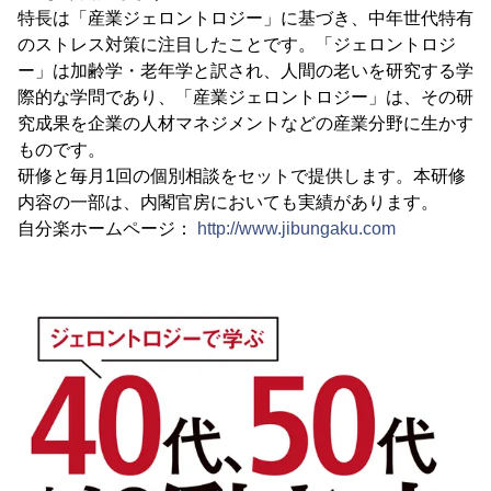
特長は「産業ジェロントロジー」に基づき、中年世代特有
のストレス対策に注目したことです。「ジェロントロジ
ー」は加齢学・老年学と訳され、人間の老いを研究する学
際的な学問であり、「産業ジェロントロジー」は、その研
究成果を企業の人材マネジメントなどの産業分野に生かす
ものです。
研修と毎月1回の個別相談をセットで提供します。本研修
内容の一部は、内閣官房においても実績があります。
自分楽ホームページ：
http://www.jibungaku.com