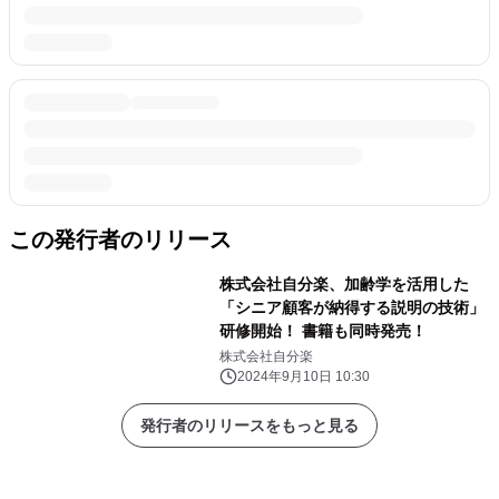
この発行者のリリース
株式会社自分楽、加齢学を活用した
「シニア顧客が納得する説明の技術」
研修開始！ 書籍も同時発売！
株式会社自分楽
2024年9月10日 10:30
発行者のリリースをもっと見る