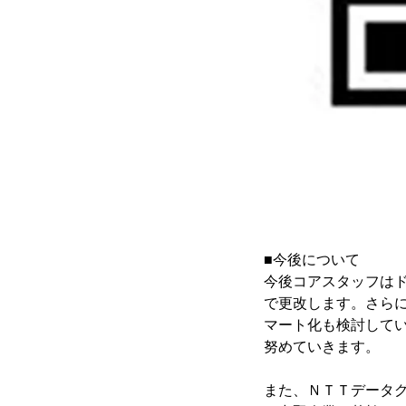
■今後について
今後コアスタッフはド
で更改します。さらに
マート化も検討して
努めていきます。
また、ＮＴＴデータ