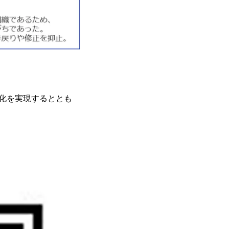
小化を実現するととも