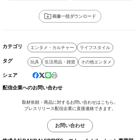
画像一括ダウンロード
カテゴリ
エンタメ・カルチャー
ライフスタイル
タグ
玩具
生活用品・雑貨
その他エンタメ
シェア
配信企業へのお問い合わせ
取材依頼・商品に対するお問い合わせはこちら。
プレスリリース配信企業に直接連絡できます。
お問い合わせ