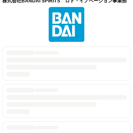
株式会社BANDAI SPIRITS ロト・イノベーション事業部