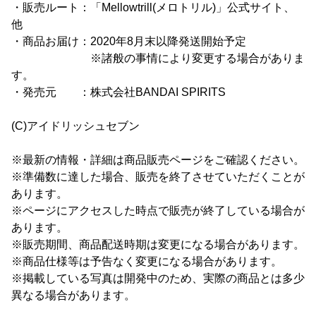
・販売ルート：「Mellowtrill(メロトリル)」公式サイト、
他
・商品お届け：2020年8月末以降発送開始予定
※諸般の事情により変更する場合がありま
す。
・発売元 ：株式会社BANDAI SPIRITS
(C)アイドリッシュセブン
※最新の情報・詳細は商品販売ページをご確認ください。
※準備数に達した場合、販売を終了させていただくことが
あります。
※ページにアクセスした時点で販売が終了している場合が
あります。
※販売期間、商品配送時期は変更になる場合があります。
※商品仕様等は予告なく変更になる場合があります。
※掲載している写真は開発中のため、実際の商品とは多少
異なる場合があります。