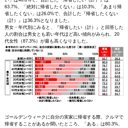
63.7%、「絶対に帰省したくない」は10.3%、「あまり帰
省したくない」は26.0%で、合計した『帰省したくない
（計）』は36.3%となりました。
男女・年代別にみると、『帰省したい（計）』と回答した
人の割合は男女とも若い年代ほど高い傾向がみられ、20
代女性（87.3%）が最も高くなりました。
ゴールデンウィークに自分の実家に帰省する際、クルマで
帰省することがあるか聞いたところ、「ある」は80.3%、