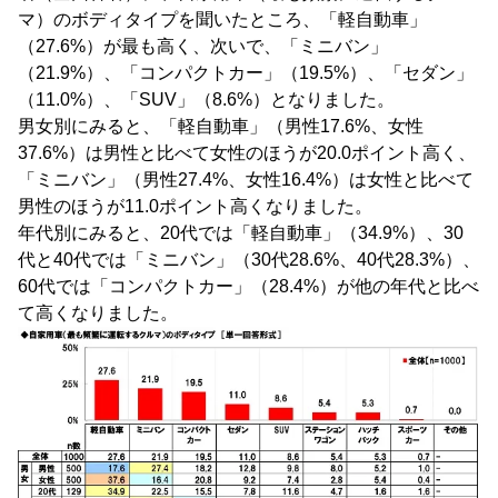
マ）のボディタイプを聞いたところ、「軽自動車」
（27.6%）が最も高く、次いで、「ミニバン」
（21.9%）、「コンパクトカー」（19.5%）、「セダン」
（11.0%）、「SUV」（8.6%）となりました。
男女別にみると、「軽自動車」（男性17.6%、女性
37.6%）は男性と比べて女性のほうが20.0ポイント高く、
「ミニバン」（男性27.4%、女性16.4%）は女性と比べて
男性のほうが11.0ポイント高くなりました。
年代別にみると、20代では「軽自動車」（34.9%）、30
代と40代では「ミニバン」（30代28.6%、40代28.3%）、
60代では「コンパクトカー」（28.4%）が他の年代と比べ
て高くなりました。