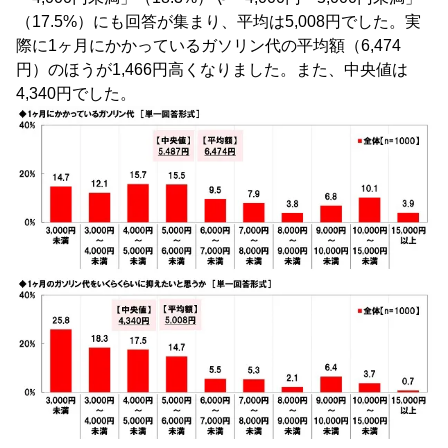
（17.5%）にも回答が集まり、平均は5,008円でした。実
際に1ヶ月にかかっているガソリン代の平均額（6,474
円）のほうが1,466円高くなりました。また、中央値は
4,340円でした。