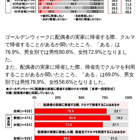
ゴールデンウィークに配偶者の実家に帰省する際、クルマ
で帰省することがあるか聞いたところ、「ある」は
76.9%、男女別では男性80.8%、女性72.9%となりまし
た。
また、配偶者の実家に帰省した際、帰省先でクルマを利用
することがあるか聞いたところ、「ある」は69.0%、男女
別では男性78.9%、女性58.6%となりました。