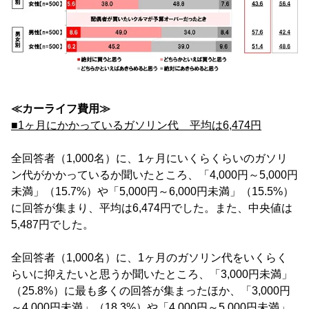
≪カーライフ費用≫
■1ヶ月にかかっているガソリン代 平均は6,474円
全回答者（1,000名）に、1ヶ月にいくらくらいのガソリ
ン代がかかっているか聞いたところ、「4,000円～5,000円
未満」（15.7%）や「5,000円～6,000円未満」（15.5%）
に回答が集まり、平均は6,474円でした。また、中央値は
5,487円でした。
全回答者（1,000名）に、1ヶ月のガソリン代をいくらく
らいに抑えたいと思うか聞いたところ、「3,000円未満」
（25.8%）に最も多くの回答が集まったほか、「3,000円
～4,000円未満」（18.3%）や「4,000円～5,000円未満」