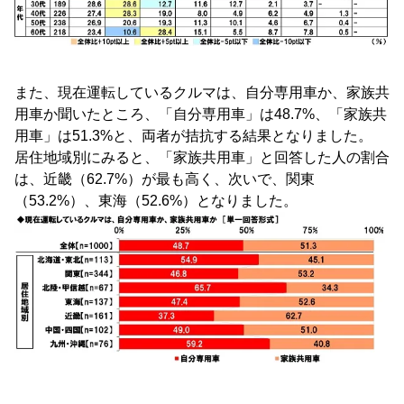
また、現在運転しているクルマは、自分専用車か、家族共
用車か聞いたところ、「自分専用車」は48.7%、「家族共
用車」は51.3%と、両者が拮抗する結果となりました。
居住地域別にみると、「家族共用車」と回答した人の割合
は、近畿（62.7%）が最も高く、次いで、関東
（53.2%）、東海（52.6%）となりました。