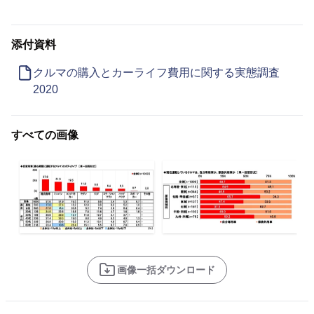
添付資料
クルマの購入とカーライフ費用に関する実態調査
2020
すべての画像
画像一括ダウンロード