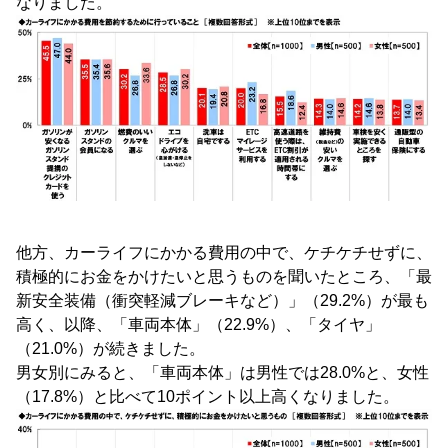
なりました。
他方、カーライフにかかる費用の中で、ケチケチせずに、
積極的にお金をかけたいと思うものを聞いたところ、「最
新安全装備（衝突軽減ブレーキなど）」（29.2%）が最も
高く、以降、「車両本体」（22.9%）、「タイヤ」
（21.0%）が続きました。
男女別にみると、「車両本体」は男性では28.0%と、女性
（17.8%）と比べて10ポイント以上高くなりました。