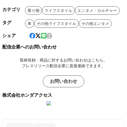
カテゴリ
乗り物
ライフスタイル
エンタメ・カルチャー
タグ
車
その他ライフスタイル
その他エンタメ
シェア
配信企業へのお問い合わせ
取材依頼・商品に対するお問い合わせはこちら。
プレスリリース配信企業に直接連絡できます。
お問い合わせ
株式会社ホンダアクセス