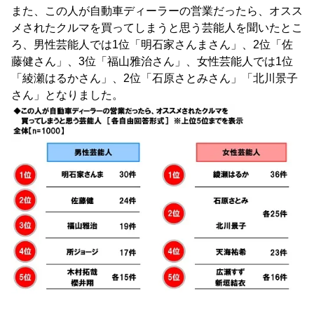
また、この人が自動車ディーラーの営業だったら、オスス
メされたクルマを買ってしまうと思う芸能人を聞いたとこ
ろ、男性芸能人では1位「明石家さんまさん」、2位「佐
藤健さん」、3位「福山雅治さん」、女性芸能人では1位
「綾瀬はるかさん」、2位「石原さとみさん」「北川景子
さん」となりました。