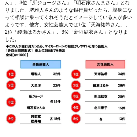
ん」、3位「所ジョージさん」「明石家さんまさん」とな
りました。堺雅人さんのような銀行員だったら、親身にな
って相談に乗ってくれそうだとイメージしている人が多い
ようです。他方、女性芸能人では1位「天海祐希さん」、
2位「綾瀬はるかさん」、3位「新垣結衣さん」となりま
した。