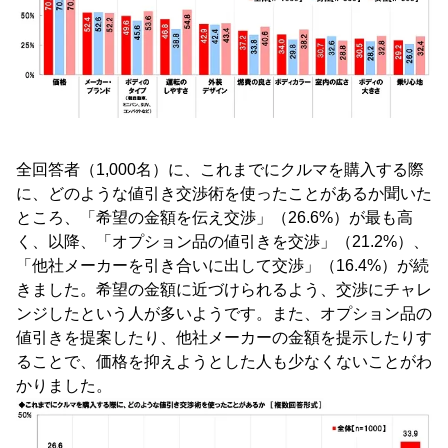
全回答者（1,000名）に、これまでにクルマを購入する際
に、どのような値引き交渉術を使ったことがあるか聞いた
ところ、「希望の金額を伝え交渉」（26.6%）が最も高
く、以降、「オプション品の値引きを交渉」（21.2%）、
「他社メーカーを引き合いに出して交渉」（16.4%）が続
きました。希望の金額に近づけられるよう、交渉にチャレ
ンジしたという人が多いようです。また、オプション品の
値引きを提案したり、他社メーカーの金額を提示したりす
ることで、価格を抑えようとした人も少なくないことがわ
かりました。