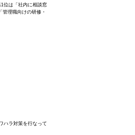
1位は「社内に相談窓
は「管理職向けの研修・
ワハラ対策を行なって