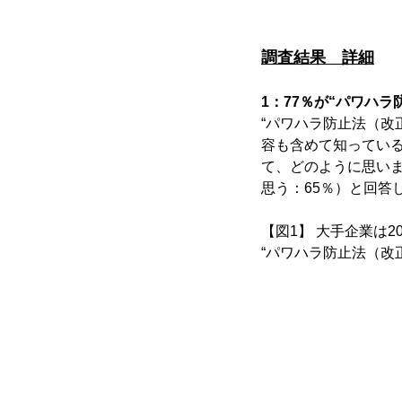
調査結果 詳細
1：77％が“パワハラ
“パワハラ防止法（改
容も含めて知っている
て、どのように思いま
思う：65％）と回答
【図1】 大手企業は
“パワハラ防止法（改