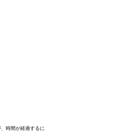
が、時間が経過するに