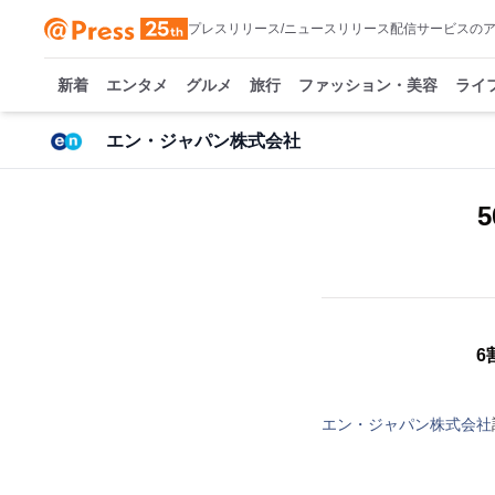
プレスリリース/ニュースリリース配信サービスの
新着
エンタメ
グルメ
旅行
ファッション・美容
ライ
エン・ジャパン株式会社
6
エン・ジャパン株式会社