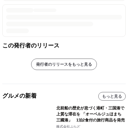
この発行者のリリース
発行者のリリースをもっと見る
グルメの新着
もっと見る
北前船の歴史が息づく港町・三国湊で
上質な滞在を 「オーベルジュほまち
三國湊」 1泊2食付の旅行商品を発売
株式会社ぷらど