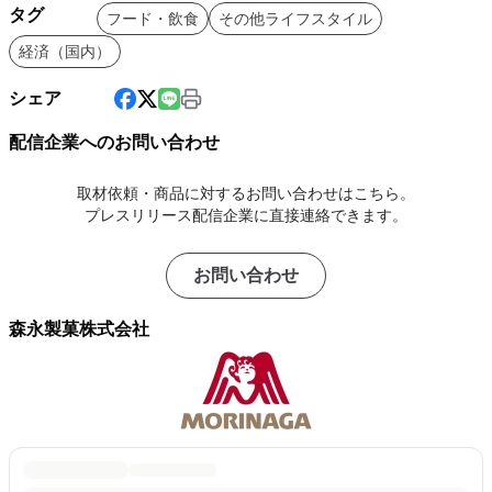
タグ
フード・飲食
その他ライフスタイル
経済（国内）
シェア
配信企業へのお問い合わせ
取材依頼・商品に対するお問い合わせはこちら。
プレスリリース配信企業に直接連絡できます。
お問い合わせ
森永製菓株式会社