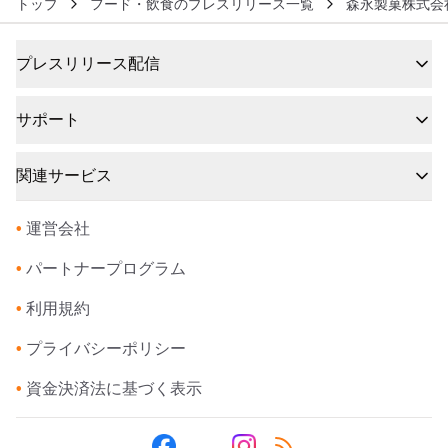
トップ
フード・飲食のプレスリリース一覧
森永製菓株式会
プレスリリース配信
サポート
関連サービス
•
運営会社
•
パートナープログラム
•
利用規約
•
プライバシーポリシー
•
資金決済法に基づく表示