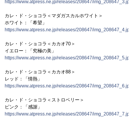
https://www.atpress.ne.jp/releases/208647/img_208647_3.jp
カレ・ド・ショコラ＜マダガスカルホワイト＞
ホワイト：「希望」
https://www.atpress.ne.jp/releases/208647/img_208647_4.jp
カレ・ド・ショコラ＜カカオ70＞
イエロー：「究極の美」
https://www.atpress.ne.jp/releases/208647/img_208647_5.jp
カレ・ド・ショコラ＜カカオ88＞
レッド：「情熱」
https://www.atpress.ne.jp/releases/208647/img_208647_6.jp
カレ・ド・ショコラ＜ストロベリー＞
ピンク：「感謝」
https://www.atpress.ne.jp/releases/208647/img_208647_7.jp