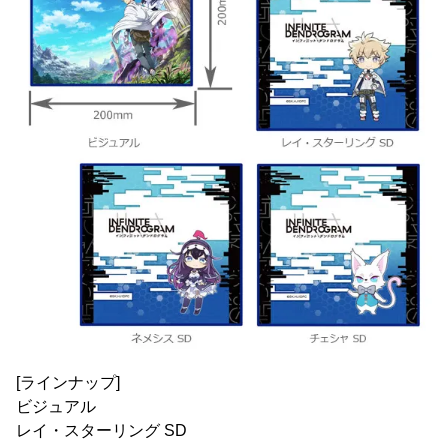
[ラインナップ]
ビジュアル
レイ・スターリング SD