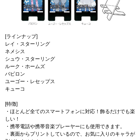
[ラインナップ]
レイ・スターリング
ネメシス
シュウ・スターリング
ルーク・ホームズ
バビロン
ユーゴー・レセップス
キューコ
[特徴]
・ほとんど全てのスマートフォンに対応！飾るだけでも楽
しい！
・携帯電話や携帯音楽プレーヤーにも使用できます。
・裏面からプリントしているので、お気に入りのキャラが