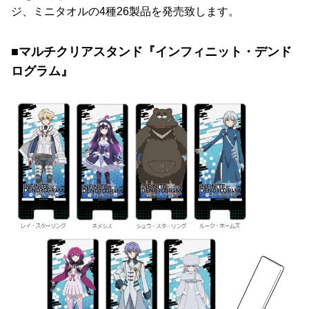
ジ、ミニタオルの4種26製品を発売致します。
■マルチクリアスタンド『インフィニット・デンド
ログラム』