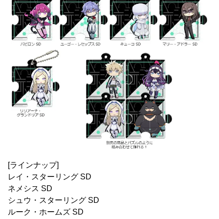
[ラインナップ]
レイ・スターリング SD
ネメシス SD
シュウ・スターリング SD
ルーク・ホームズ SD