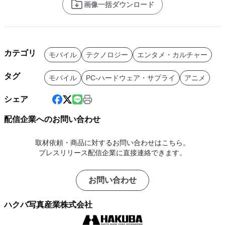
画像一括ダウンロード
カテゴリ
モバイル
テクノロジー
エンタメ・カルチャー
タグ
モバイル
PC-ハードウェア・サプライ
アニメ
シェア
配信企業へのお問い合わせ
取材依頼・商品に対するお問い合わせはこちら。
プレスリリース配信企業に直接連絡できます。
お問い合わせ
ハクバ写真産業株式会社