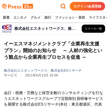
ログイン/会員登録
新着
エンタメ
グルメ
旅行
ファッション・美容
ライフスタ
株式会社エスネットワークス、株式会社ESリサーチ
リリース一覧
イーエスマネジメントクラブ「企業再生支援
プラン」開始のお知らせ ～ 人材の強化とい
う観点から企業再生プロセスを促進 ～
株式会社エスネットワークス、株式会社ESリサーチ
サービス
2011年6月13日 10:00
会計・税務・労務など経営全般のコンサルティングを行な
うエスネットワークスグループで定額制社員研修サービス
を展開する株式会社ESリサーチ(本社：東京都港区、代表