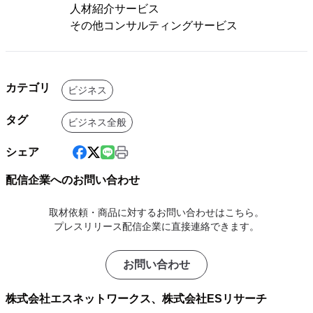
人材紹介サービス
その他コンサルティングサービス
カテゴリ
ビジネス
タグ
ビジネス全般
シェア
配信企業へのお問い合わせ
取材依頼・商品に対するお問い合わせはこちら。
プレスリリース配信企業に直接連絡できます。
お問い合わせ
株式会社エスネットワークス、株式会社ESリサーチ