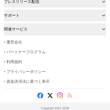
プレスリリース配信
サポート
関連サービス
•
運営会社
•
パートナープログラム
•
利用規約
•
プライバシーポリシー
•
資金決済法に基づく表示
Copyright 2001-
2026