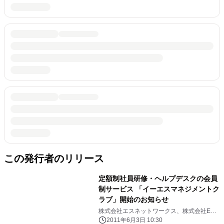
この発行者のリリース
定額制社員研修・ヘルプデスクの会員
制サービス 「イーエスマネジメントク
ラブ」開始のお知らせ
株式会社エスネットワークス、株式会社ES
リサーチ
2011年6月3日 10:30