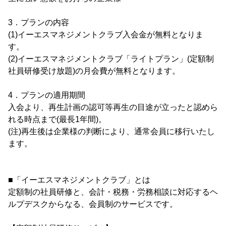
3．プランの内容
(1)イーエスマネジメントクラブ入会金が無料となりま
す。
(2)イーエスマネジメントクラブ「ライトプラン」(定額制
社員研修受け放題)の月会費が無料となります。
4．プランの適用期間
入会より、再生計画の認可等再生の目途が立ったと認めら
れる時点まで(最長1年間)。
(注)再生後は企業様の判断により、通常会員に移行いたし
ます。
■「イーエスマネジメントクラブ」とは
定額制の社員研修と、会計・税務・労務相談に対応するヘ
ルプデスクからなる、会員制のサービスです。