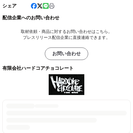
シェア
配信企業へのお問い合わせ
取材依頼・商品に対するお問い合わせはこちら。
プレスリリース配信企業に直接連絡できます。
お問い合わせ
有限会社ハードコアチョコレート