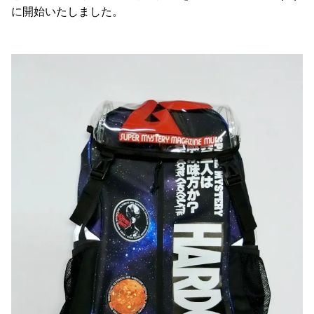
に開始いたしました。