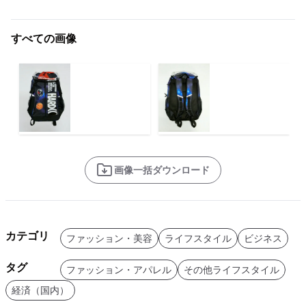
すべての画像
画像一括ダウンロード
カテゴリ
ファッション・美容
ライフスタイル
ビジネス
タグ
ファッション・アパレル
その他ライフスタイル
経済（国内）