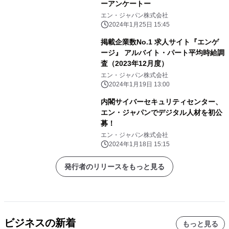
ーアンケートー
エン・ジャパン株式会社
2024年1月25日 15:45
掲載企業数No.1 求人サイト『エンゲ
ージ』 アルバイト・パート平均時給調
査（2023年12月度）
エン・ジャパン株式会社
2024年1月19日 13:00
内閣サイバーセキュリティセンター、
エン・ジャパンでデジタル人材を初公
募！
エン・ジャパン株式会社
2024年1月18日 15:15
発行者のリリースをもっと見る
ビジネスの新着
もっと見る