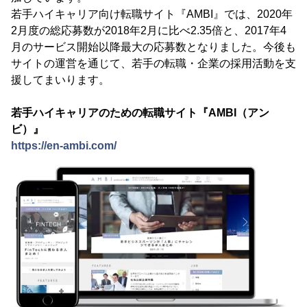
若手ハイキャリア向け転職サイト『AMBI』では、2020年
2月度の総応募数が2018年2月に比べ2.35倍と、2017年4
月のサービス開始以降最大の応募数となりました。今後も
サイトの運営を通じて、若手の転職・企業の採用活動を支
援してまいります。
若手ハイキャリアのための転職サイト『AMBI（アン
ビ）』
https://en-ambi.com/