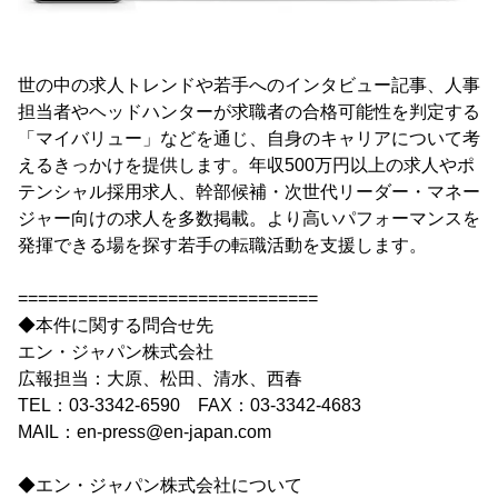
世の中の求人トレンドや若手へのインタビュー記事、人事
担当者やヘッドハンターが求職者の合格可能性を判定する
「マイバリュー」などを通じ、自身のキャリアについて考
えるきっかけを提供します。年収500万円以上の求人やポ
テンシャル採用求人、幹部候補・次世代リーダー・マネー
ジャー向けの求人を多数掲載。より高いパフォーマンスを
発揮できる場を探す若手の転職活動を支援します。
==============================
◆本件に関する問合せ先
エン・ジャパン株式会社
広報担当：大原、松田、清水、西春
TEL：03-3342-6590 FAX：03-3342-4683
MAIL：en-press@en-japan.com
◆エン・ジャパン株式会社について