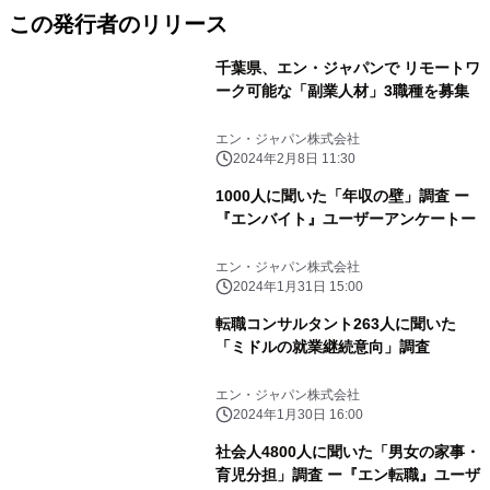
この発行者のリリース
千葉県、エン・ジャパンで リモートワ
ーク可能な「副業人材」3職種を募集
エン・ジャパン株式会社
2024年2月8日 11:30
1000人に聞いた「年収の壁」調査 ー
『エンバイト』ユーザーアンケートー
エン・ジャパン株式会社
2024年1月31日 15:00
転職コンサルタント263人に聞いた
「ミドルの就業継続意向」調査
エン・ジャパン株式会社
2024年1月30日 16:00
社会人4800人に聞いた「男女の家事・
育児分担」調査 ー『エン転職』ユーザ