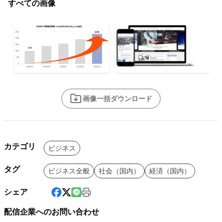
すべての画像
画像一括ダウンロード
カテゴリ
ビジネス
タグ
ビジネス全般
社会（国内）
経済（国内）
シェア
配信企業へのお問い合わせ