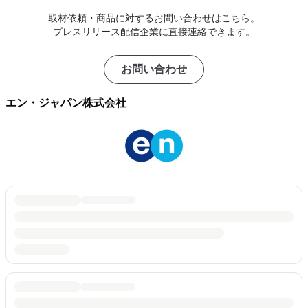
取材依頼・商品に対するお問い合わせはこちら。
プレスリリース配信企業に直接連絡できます。
お問い合わせ
エン・ジャパン株式会社