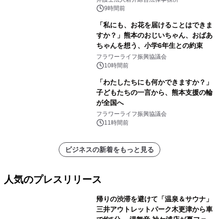
9時間前
「私にも、お花を届けることはできま
すか？」熊本のおじいちゃん、おばあ
ちゃんを想う、小学6年生との約束
フラワーライフ振興協議会
10時間前
「わたしたちにも何かできますか？」
子どもたちの一言から、熊本支援の輪
が全国へ
フラワーライフ振興協議会
11時間前
ビジネスの新着をもっと見る
人気のプレスリリース
帰りの渋滞を避けて「温泉＆サウナ」
三井アウトレットパーク木更津から車