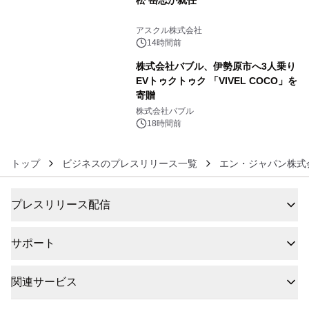
5
アスクル株式会社
14時間前
株式会社バブル、伊勢原市へ3人乗り
EVトゥクトゥク 「VIVEL COCO」を
寄贈
6
株式会社バブル
18時間前
トップ
ビジネスのプレスリリース一覧
エン・ジャパン株式
プレスリリース配信
サポート
関連サービス