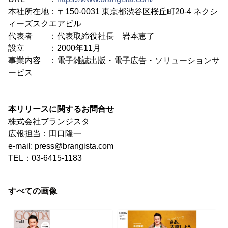
本社所在地：〒150-0031 東京都渋谷区桜丘町20-4 ネクシ
ィーズスクエアビル
代表者 ：代表取締役社長 岩本恵了
設立 ：2000年11月
事業内容 ：電子雑誌出版・電子広告・ソリューションサ
ービス
本リリースに関するお問合せ
株式会社ブランジスタ
広報担当：田口隆一
e-mail: press@brangista.com
TEL：03-6415-1183
すべての画像