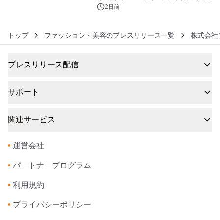
ボグッズも発売決定！
2日前
トップ
ファッション・美容のプレスリリース一覧
株式会社
プレスリリース配信
サポート
関連サービス
•
運営会社
•
パートナープログラム
•
利用規約
•
プライバシーポリシー