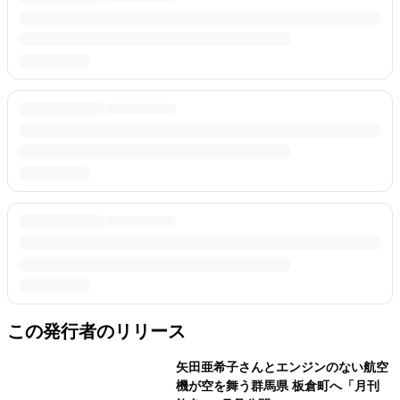
この発行者のリリース
矢田亜希子さんとエンジンのない航空
機が空を舞う群馬県 板倉町へ「月刊