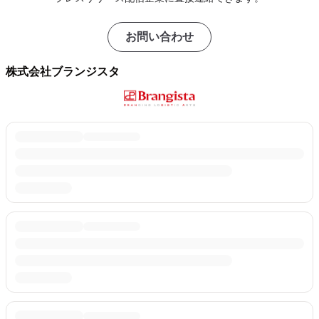
お問い合わせ
株式会社ブランジスタ