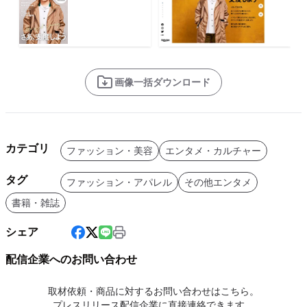
画像一括ダウンロード
カテゴリ
ファッション・美容
エンタメ・カルチャー
タグ
ファッション・アパレル
その他エンタメ
書籍・雑誌
シェア
配信企業へのお問い合わせ
取材依頼・商品に対するお問い合わせはこちら。
プレスリリース配信企業に直接連絡できます。