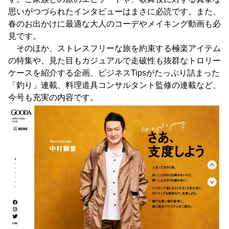
思いがつづられたインタビューはまさに必読です。また、
春のお出かけに最適な大人のコーデやメイキング動画も必
見です。
そのほか、ストレスフリーな旅を約束する極楽アイテム
の特集や、見た目もカジュアルで走破性も抜群なトロリー
ケースを紹介する企画、ビジネスTipsがたっぷり詰まった
「釣り」連載、料理道具コンサルタント監修の連載など、
今号も充実の内容です。