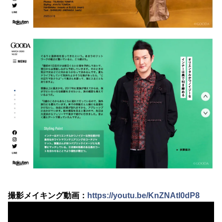
撮影メイキング動画：
https://youtu.be/KnZNAtl0dP8