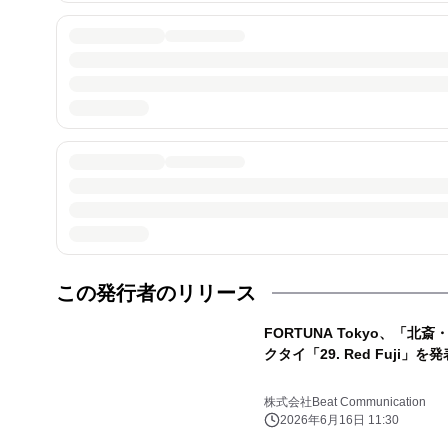
この発行者のリリース
FORTUNA Tokyo、「
クタイ「29. Red Fuji」を発
株式会社Beat Communication
2026年6月16日 11:30