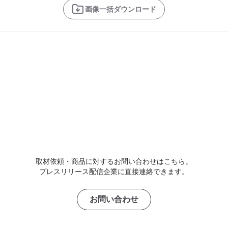
画像一括ダウンロード
取材依頼・商品に対するお問い合わせはこちら。
プレスリリース配信企業に直接連絡できます。
お問い合わせ