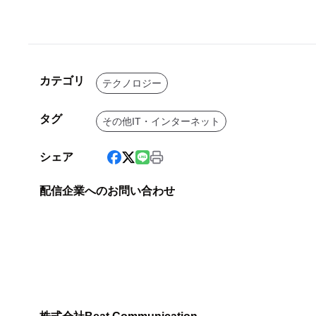
カテゴリ
テクノロジー
タグ
その他IT・インターネット
シェア
配信企業へのお問い合わせ