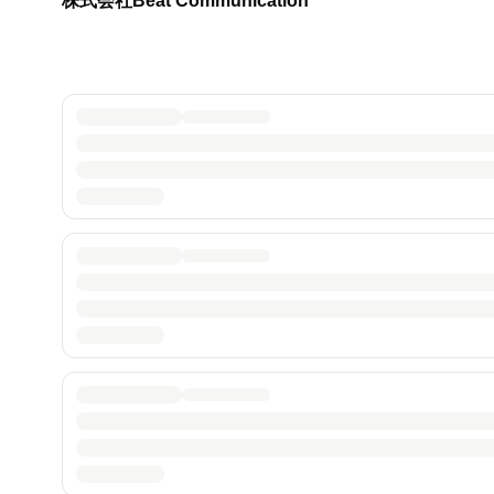
株式会社Beat Communication