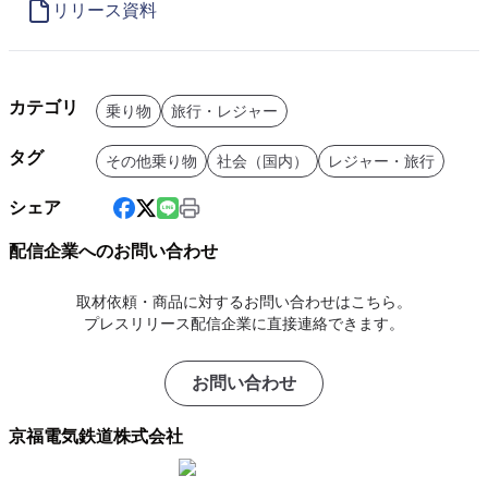
リリース資料
カテゴリ
乗り物
旅行・レジャー
タグ
その他乗り物
社会（国内）
レジャー・旅行
シェア
配信企業へのお問い合わせ
取材依頼・商品に対するお問い合わせはこちら。
プレスリリース配信企業に直接連絡できます。
お問い合わせ
京福電気鉄道株式会社