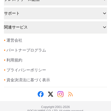
サポート
関連サービス
•
運営会社
•
パートナープログラム
•
利用規約
•
プライバシーポリシー
•
資金決済法に基づく表示
Copyright 2001-
2026