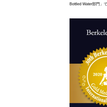
Bottled Water