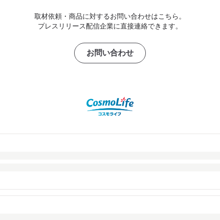
取材依頼・商品に対するお問い合わせはこちら。
プレスリリース配信企業に直接連絡できます。
お問い合わせ