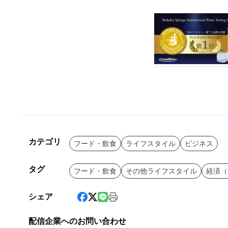
カテゴリ
フード・飲食
ライフスタイル
ビジネス
タグ
フード・飲食
その他ライフスタイル
経済（
シェア
配信企業へのお問い合わせ