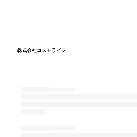
株式会社コスモライフ