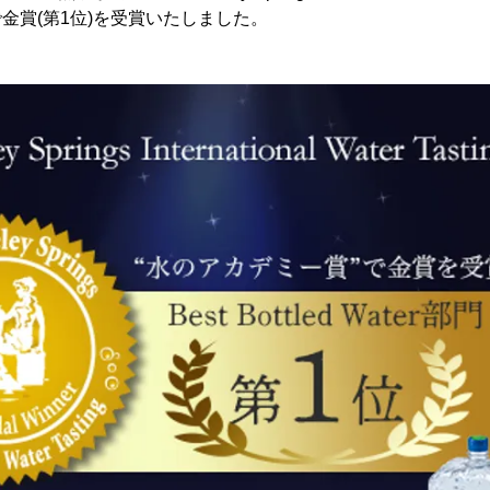
部門」で金賞(第1位)を受賞いたしました。