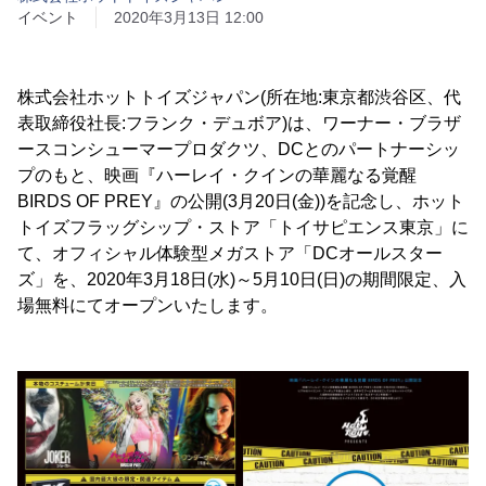
イベント
2020年3月13日 12:00
株式会社ホットトイズジャパン(所在地:東京都渋谷区、代
表取締役社長:フランク・デュボア)は、ワーナー・ブラザ
ースコンシューマープロダクツ、DCとのパートナーシッ
プのもと、映画『ハーレイ・クインの華麗なる覚醒
BIRDS OF PREY』の公開(3月20日(金))を記念し、ホット
トイズフラッグシップ・ストア「トイサピエンス東京」に
て、オフィシャル体験型メガストア「DCオールスター
ズ」を、2020年3月18日(水)～5月10日(日)の期間限定、入
場無料にてオープンいたします。