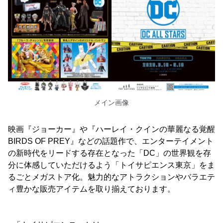
メイン画像
映画『ジョーカー』や『ハーレイ・クインの華麗なる覚醒
BIRDS OF PREY』などの話題作で、エンターテイメント
の新時代をリードする存在となった「DC」の世界観を存
分に体感していただけるよう「トイサピエンス東京」をま
るごとメガストア化。魅力的なアトラクションやバラエテ
ィ豊かな販売アイテムを取り揃えております。