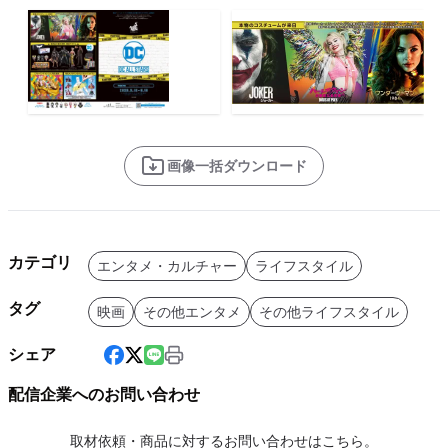
画像一括ダウンロード
カテゴリ
エンタメ・カルチャー
ライフスタイル
タグ
映画
その他エンタメ
その他ライフスタイル
シェア
配信企業へのお問い合わせ
取材依頼・商品に対するお問い合わせはこちら。