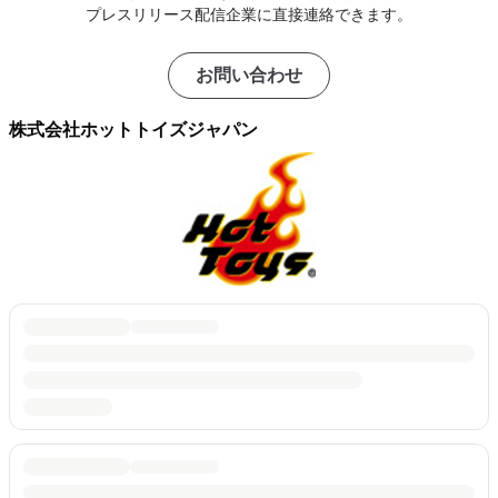
プレスリリース配信企業に直接連絡できます。
お問い合わせ
株式会社ホットトイズジャパン