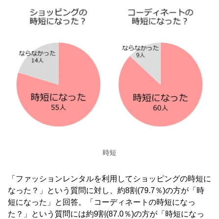
時短
「ファッションレンタルを利用してショッピングの時短に
なった？」という質問に対し、約8割(79.7％)の方が「時
短になった」と回答。「コーディネートの時短になっ
た？」という質問には約9割(87.0％)の方が「時短になっ