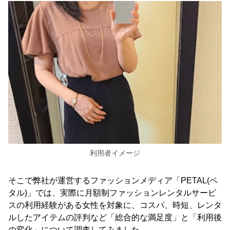
利用者イメージ
そこで弊社が運営するファッションメディア「PETAL(ペ
タル)」では、実際に月額制ファッションレンタルサービ
スの利用経験がある女性を対象に、コスパ、時短、レンタ
ルしたアイテムの評判など「総合的な満足度」と「利用後
の変化」について調査してみました。