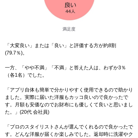
満足度
「大変良い」または「良い」と評価する方が約8割
(79.7％)。
一方、「やや不満」「不満」と答えた人は、わずか3％
（各1名）でした。
「アプリ自体も簡単で分かりやすく使用できるので助かり
ました。実際に届いた洋服もカッコ良いので良かったで
す。月額も安価なのでお財布にも優しくて良いと思いまし
た。」(20代 会社員)
「プロのスタイリストさんが選んでくれるので良かったで
す。どんな洋服が届くか楽しみでした。返却時に洗濯やク