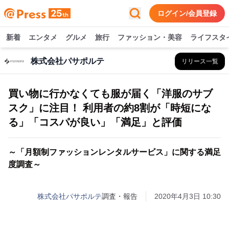
ログイン/会員登録
新着
エンタメ
グルメ
旅行
ファッション・美容
ライフスタ
株式会社パサポルテ
リリース一覧
買い物に行かなくても服が届く「洋服のサブ
スク」に注目！ 利用者の約8割が「時短にな
る」「コスパが良い」「満足」と評価
～「月額制ファッションレンタルサービス」に関する満足
度調査～
株式会社パサポルテ
調査・報告
2020年4月3日 10:30