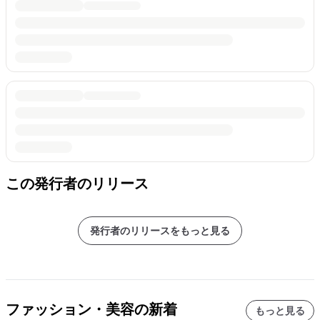
この発行者のリリース
発行者のリリースをもっと見る
ファッション・美容の新着
もっと見る