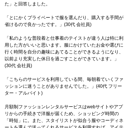
た」と回答しました。
「とにかくプライベートで服を選んだり、購入する手間が
省けるので良かったです。」(30代 会社員)
「私のような普段着と仕事着のテイストが違う人は特に利
用した方がいいと思います。服にかけていたお金や選びに
行く時間を自分の趣味にあてることができるようになり、
以前より充実した休日を過ごすことができています。」
(30代 会社員)
「こちらのサービスを利用している間、毎朝着ていくファ
ッションに迷うことがありませんでした。」(40代 フリー
ター・アルバイト)
月額制ファッションレンタルサービスはwebサイトやアプ
リからの手続きで洋服が届くため、ショッピング時間の
「時短」に。また、スタイリストが似合う服やコーディネ
ートを選んで送ってくれるサービスを利用すれば、アイテ