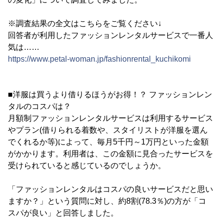
※調査結果の全文はこちらをご覧ください↓
回答者が利用したファッションレンタルサービスで一番人
気は……
https://www.petal-woman.jp/fashionrental_kuchikomi
■洋服は買うより借りるほうがお得！？ ファッションレン
タルのコスパは？
月額制ファッションレンタルサービスは利用するサービス
やプラン(借りられる着数や、スタイリストが洋服を選ん
でくれるか等)によって、毎月5千円～1万円といった金額
がかかります。利用者は、この金額に見合ったサービスを
受けられていると感じているのでしょうか。
「ファッションレンタルはコスパの良いサービスだと思い
ますか？」という質問に対し、約8割(78.3％)の方が「コ
スパが良い」と回答しました。