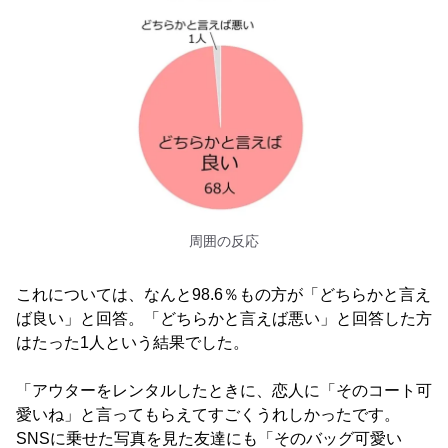
周囲の反応
これについては、なんと98.6％もの方が「どちらかと言え
ば良い」と回答。「どちらかと言えば悪い」と回答した方
はたった1人という結果でした。
「アウターをレンタルしたときに、恋人に「そのコート可
愛いね」と言ってもらえてすごくうれしかったです。
SNSに乗せた写真を見た友達にも「そのバッグ可愛い