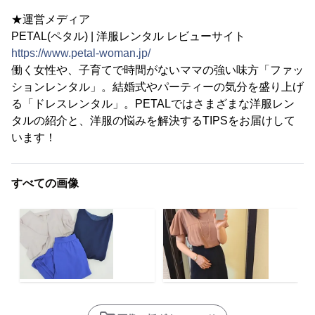
★運営メディア
PETAL(ペタル) | 洋服レンタル レビューサイト
https://www.petal-woman.jp/
働く女性や、子育てで時間がないママの強い味方「ファッ
ションレンタル」。結婚式やパーティーの気分を盛り上げ
る「ドレスレンタル」。PETALではさまざまな洋服レン
タルの紹介と、洋服の悩みを解決するTIPSをお届けして
います！
すべての画像