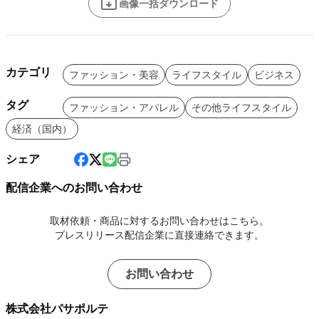
画像一括ダウンロード
カテゴリ
ファッション・美容
ライフスタイル
ビジネス
タグ
ファッション・アパレル
その他ライフスタイル
経済（国内）
シェア
配信企業へのお問い合わせ
取材依頼・商品に対するお問い合わせはこちら。
プレスリリース配信企業に直接連絡できます。
お問い合わせ
株式会社パサポルテ