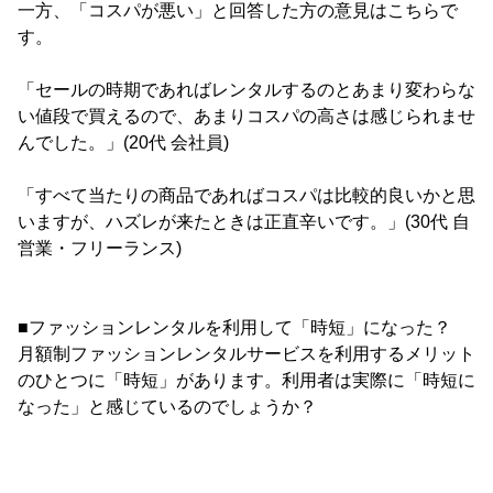
一方、「コスパが悪い」と回答した方の意見はこちらで
す。
「セールの時期であればレンタルするのとあまり変わらな
い値段で買えるので、あまりコスパの高さは感じられませ
んでした。」(20代 会社員)
「すべて当たりの商品であればコスパは比較的良いかと思
いますが、ハズレが来たときは正直辛いです。」(30代 自
営業・フリーランス)
■ファッションレンタルを利用して「時短」になった？
月額制ファッションレンタルサービスを利用するメリット
のひとつに「時短」があります。利用者は実際に「時短に
なった」と感じているのでしょうか？