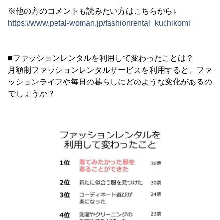
※他の方のコメントも読みたい方はこちらから↓
https://www.petal-woman.jp/fashionrental_kuchikomi
■ファッションレンタルを利用して変わったことは？
月額制ファッションレンタルサービスを利用すると、ファ
ッションライフや毎日の暮らしにどのような変化があるの
でしょうか？