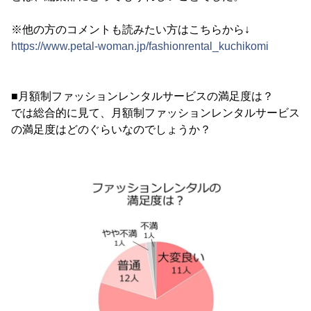
※他の方のコメントも読みたい方はこちらから↓
https://www.petal-woman.jp/fashionrental_kuchikomi
■月額制ファッションレンタルサービスの満足度は？
では総合的に見て、月額制ファッションレンタルサービス
の満足度はどのぐらいなのでしょうか？