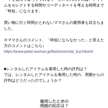
ムをセレクトする時間やコーディネートを考える時間まで
「時短」になります。
買い物に行く時間がとれないママさんの愛用者も目立ちま
した。
※ママさんのコメント、「時短にならなかった」と答えた
方のコメントはこちら↓
https://www.petal-woman.jp/fashionrental_kuchikomi
■レンタルしたアイテムを着用した時の評判は？
では、レンタルしたアイテムを着用した時の、周囲からの
評判はどうだったのでしょうか？