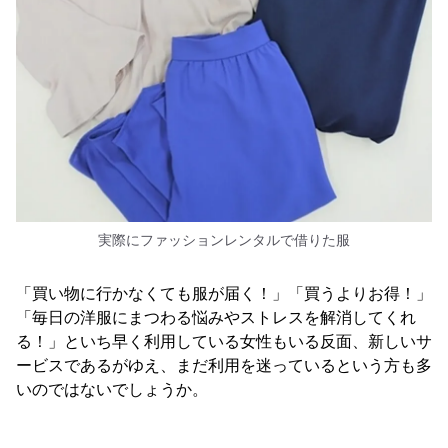
実際にファッションレンタルで借りた服
「買い物に行かなくても服が届く！」「買うよりお得！」
「毎日の洋服にまつわる悩みやストレスを解消してくれ
る！」といち早く利用している女性もいる反面、新しいサ
ービスであるがゆえ、まだ利用を迷っているという方も多
いのではないでしょうか。