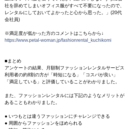
社を辞めてしまいオフィス服がすべて不要になったので、
レンタルにしておいてよかったと心から思った。」(20代
会社員)
※満足度が低かった方のコメントはこちらから↓
https://www.petal-woman.jp/fashionrental_kuchikomi
■まとめ
アンケートの結果、月額制ファッションレンタルサービス
利用者の約8割の方が「時短になる」「コスパが良い」
「満足している」と評価していることがわかりました。
また、ファッションレンタルには下記のようなメリットが
あることもわかりました。
● いつもとは違うファッションにチャレンジできる
● 周囲からファッションをほめられる