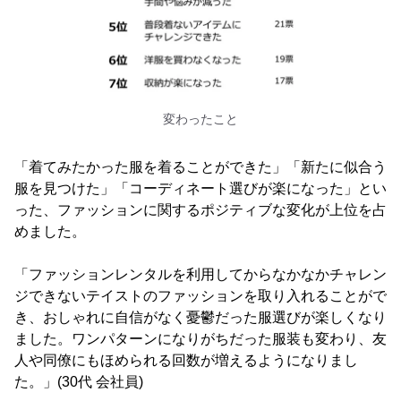
変わったこと
「着てみたかった服を着ることができた」「新たに似合う
服を見つけた」「コーディネート選びが楽になった」とい
った、ファッションに関するポジティブな変化が上位を占
めました。
「ファッションレンタルを利用してからなかなかチャレン
ジできないテイストのファッションを取り入れることがで
き、おしゃれに自信がなく憂鬱だった服選びが楽しくなり
ました。ワンパターンになりがちだった服装も変わり、友
人や同僚にもほめられる回数が増えるようになりまし
た。」(30代 会社員)