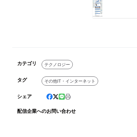
カテゴリ
テクノロジー
タグ
その他IT・インターネット
シェア
配信企業へのお問い合わせ