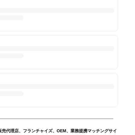
販売代理店、フランチャイズ、OEM、業務提携マッチングサイ