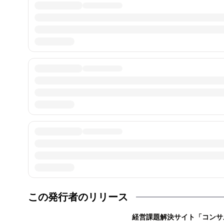
この発行者のリリース
経営課題解決サイト「コンサ