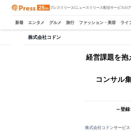
プレスリリース/ニュースリリース配信サービスの
新着
エンタメ
グルメ
旅行
ファッション・美容
ライ
株式会社コドン
経営課題を抱
コンサル
～登録
株式会社コドン
サービス