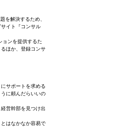
課題を解決するため、
グサイト『コンサル
ションを提供するた
きるほか、登録コンサ
にサポートを求める
ように頼んだらいいの
経営幹部を見つけ出
とはなかなか容易で