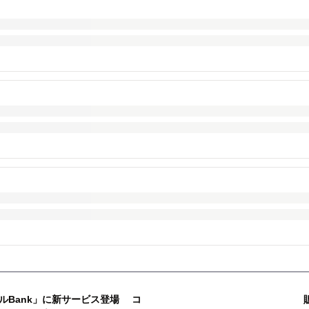
ルBank」に新サービス登場 コ