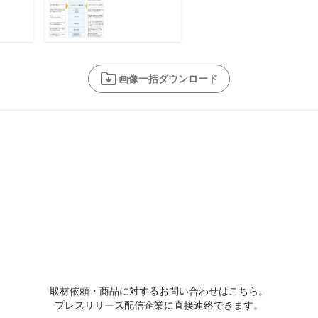
画像一括ダウンロード
取材依頼・商品に対するお問い合わせはこちら。
プレスリリース配信企業に直接連絡できます。