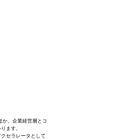
ほか、企業経営層とコ
いります。
クセラレータとして