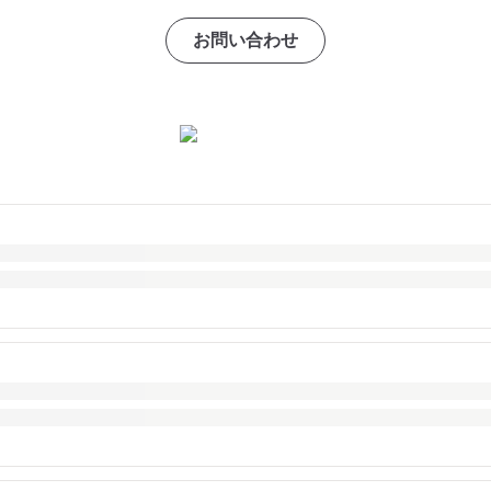
お問い合わせ