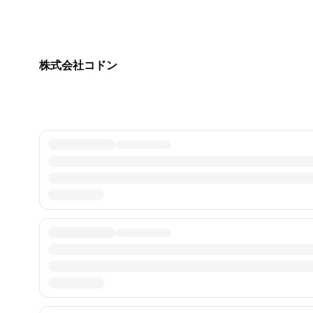
株式会社コドン