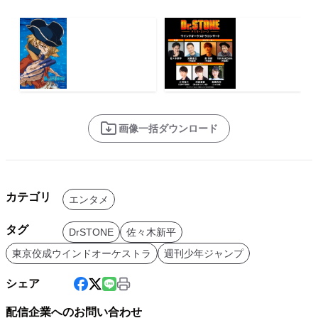
画像一括ダウンロード
カテゴリ
エンタメ
タグ
DrSTONE
佐々木新平
東京佼成ウインドオーケストラ
週刊少年ジャンプ
シェア
配信企業へのお問い合わせ