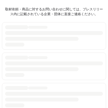
取材依頼・商品に対するお問い合わせに関しては、プレスリリー
ス内に記載されている企業・団体に直接ご連絡ください。