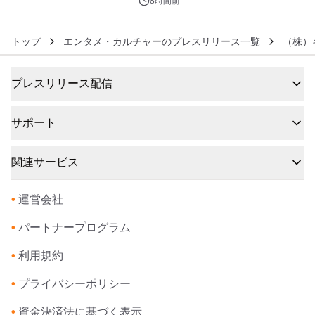
8時間前
トップ
エンタメ・カルチャーのプレスリリース一覧
（株）
プレスリリース配信
サポート
関連サービス
•
運営会社
•
パートナープログラム
•
利用規約
•
プライバシーポリシー
•
資金決済法に基づく表示