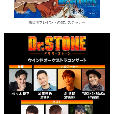
来場者プレゼントの限定ステッカー