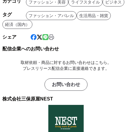
カテゴリ
ファッション・美容
ライフスタイル
ビジネス
タグ
ファッション・アパレル
生活用品・雑貨
経済（国内）
シェア
配信企業へのお問い合わせ
取材依頼・商品に対するお問い合わせはこちら。
プレスリリース配信企業に直接連絡できます。
お問い合わせ
株式会社三保原屋NEST