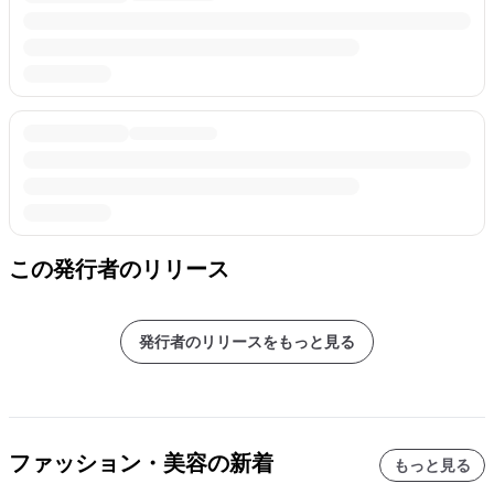
この発行者のリリース
発行者のリリースをもっと見る
ファッション・美容の新着
もっと見る