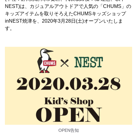
NEST)は、カジュアルアウトドアで人気の「CHUMS」の
キッズアイテムを取りそろえたCHUMSキッズショップ
inNEST焼津を、2020年3月28日(土)オープンいたしま
す。
OPEN告知