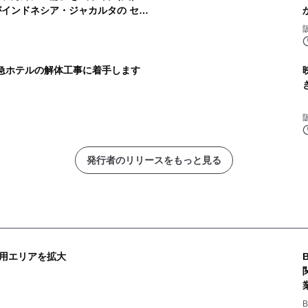
がインドネシア・ジャカルタの セン
里阪急ホテルの解体工事に着手します
発行者のリリースをもっと見る
用エリアを拡大