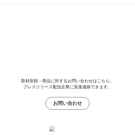
取材依頼・商品に対するお問い合わせはこちら。
プレスリリース配信企業に直接連絡できます。
お問い合わせ