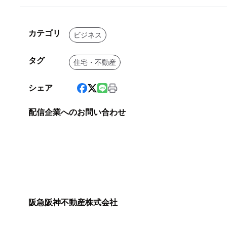
カテゴリ
ビジネス
タグ
住宅・不動産
シェア
配信企業へのお問い合わせ
阪急阪神不動産株式会社