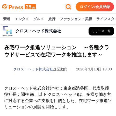
ログイン/会員登録
新着
エンタメ
グルメ
旅行
ファッション・美容
ライフスタ
クロス・ヘッド株式会社
リリース一覧
在宅ワーク推進ソリューション ～各種クラ
ウドサービスで在宅ワークを推進します～
クロス・ヘッド株式会社
企業動向
2020年3月10日 10:00
クロス・ヘッド株式会社(本社：東京都渋谷区、代表取締
役社長：関根 尚、以下 クロス・ヘッド)は、多様な働き方
に対応する企業への支援を目的とした、在宅ワーク推進ソ
リューションの展開を開始します。