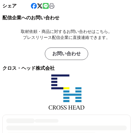
シェア
配信企業へのお問い合わせ
取材依頼・商品に対するお問い合わせはこちら。
プレスリリース配信企業に直接連絡できます。
お問い合わせ
クロス・ヘッド株式会社