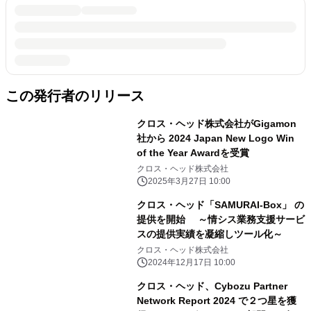
この発行者のリリース
クロス・ヘッド株式会社がGigamon
社から 2024 Japan New Logo Win
of the Year Awardを受賞
クロス・ヘッド株式会社
2025年3月27日 10:00
クロス・ヘッド「SAMURAI-Box」 の
提供を開始 ～情シス業務支援サービ
スの提供実績を凝縮しツール化～
クロス・ヘッド株式会社
2024年12月17日 10:00
クロス・ヘッド、Cybozu Partner
Network Report 2024 で２つ星を獲