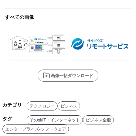
すべての画像
画像一括ダウンロード
カテゴリ
テクノロジー
ビジネス
タグ
その他IT・インターネット
ビジネス全般
エンタープライズ-ソフトウェア