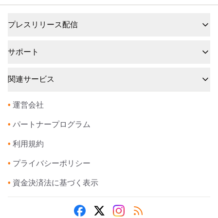
プレスリリース配信
サポート
関連サービス
•
運営会社
•
パートナープログラム
•
利用規約
•
プライバシーポリシー
•
資金決済法に基づく表示