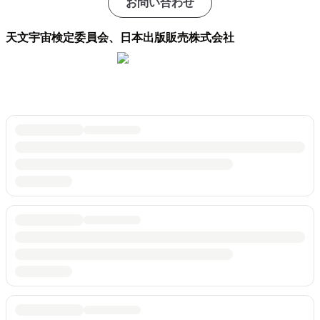
お問い合わせ
天文宇宙検定委員会、日本出版販売株式会社