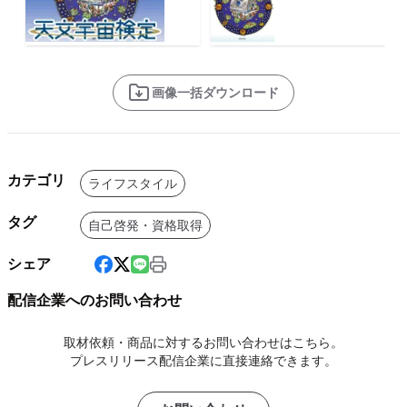
画像一括ダウンロード
カテゴリ
ライフスタイル
タグ
自己啓発・資格取得
シェア
配信企業へのお問い合わせ
取材依頼・商品に対するお問い合わせはこちら。
プレスリリース配信企業に直接連絡できます。