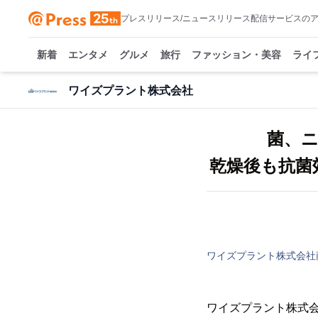
プレスリリース/ニュースリリース配信サービスの
新着
エンタメ
グルメ
旅行
ファッション・美容
ライ
ワイズプラント株式会社
菌、
乾燥後も抗菌
ワイズプラント株式会社
ワイズプラント株式会