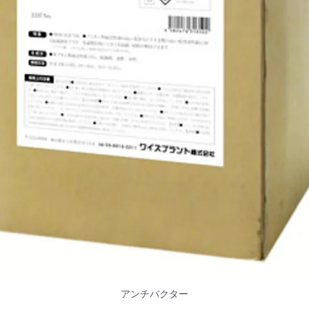
アンチバクター