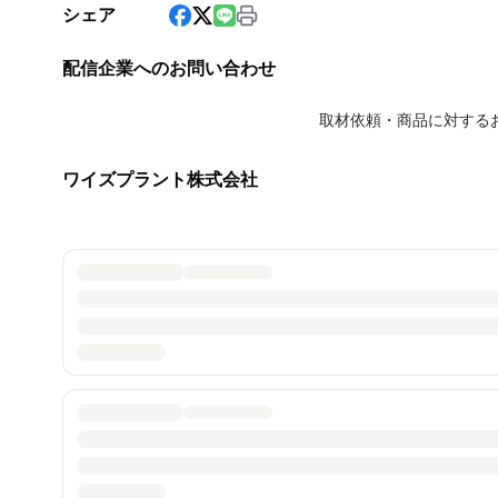
シェア
配信企業へのお問い合わせ
取材依頼・商品に対する
ワイズプラント株式会社