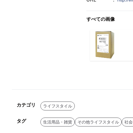
すべての画像
カテゴリ
ライフスタイル
タグ
生活用品・雑貨
その他ライフスタイル
社会