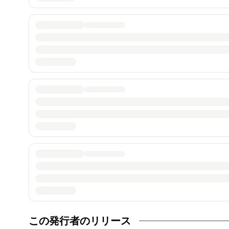
この発行者のリリース