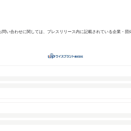
お問い合わせに関しては、プレスリリース内に記載されている企業・団