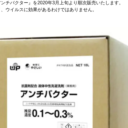
ンチバクター』を2020年3月上旬より順次販売いたします。
イ、ウイルスに効果があるわけではありません。