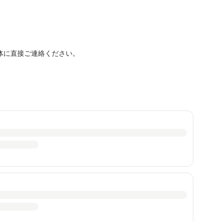
体に直接ご連絡ください。