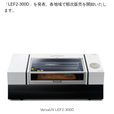
「LEF2-300D」を発表。各地域で順次販売を開始いたし
ます。
VersaUV LEF2-300D