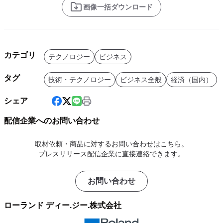
画像一括ダウンロード
カテゴリ
テクノロジー
ビジネス
タグ
技術・テクノロジー
ビジネス全般
経済（国内）
シェア
配信企業へのお問い合わせ
取材依頼・商品に対するお問い合わせはこちら。
プレスリリース配信企業に直接連絡できます。
お問い合わせ
ローランド ディー.ジー.株式会社