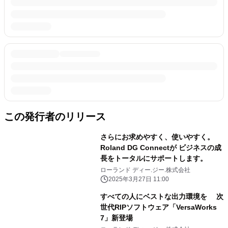
この発行者のリリース
さらにお求めやすく、使いやすく。
Roland DG Connectが ビジネスの成
長をトータルにサポートします。
ローランド ディー.ジー.株式会社
2025年3月27日 11:00
すべての人にベストな出力環境を 次
世代RIPソフトウェア「VersaWorks
7」新登場