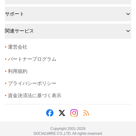
サポート
関連サービス
•
運営会社
•
パートナープログラム
•
利用規約
•
プライバシーポリシー
•
資金決済法に基づく表示
Copyright 2001-
2026
SOCIALWIRE CO.,LTD. All rights reserved.