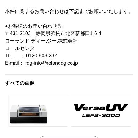
本件に関するお問い合わせは下記までお願いいたします。
●お客様のお問い合わせ先
〒431-2103 静岡県浜松市北区新都田1-6-4
ローランド ディー.ジー.株式会社
コールセンター
TEL ： 0120-808-232
E-mail： rdg-info@rolanddg.co.jp
すべての画像