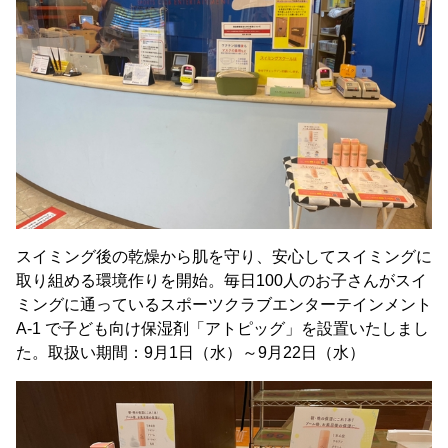
スイミング後の乾燥から肌を守り、安心してスイミングに
取り組める環境作りを開始。毎日100人のお子さんがスイ
ミングに通っているスポーツクラブエンターテインメント
A-1 で子ども向け保湿剤「アトピッグ」を設置いたしまし
た。取扱い期間：9月1日（水）～9月22日（水）