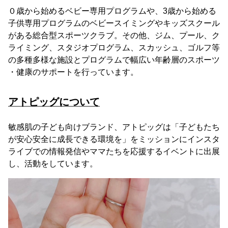
０歳から始めるベビー専用プログラムや、3歳から始める
子供専用プログラムのベビースイミングやキッズスクール
がある総合型スポーツクラブ。その他、ジム、プール、ク
ライミング、スタジオプログラム、スカッシュ、ゴルフ等
の多種多様な施設とプログラムで幅広い年齢層のスポーツ
・健康のサポートを行っています。
アトピッグについて
敏感肌の子ども向けブランド、アトピッグは「子どもたち
が安心安全に成長できる環境を」をミッションにインスタ
ライブでの情報発信やママたちを応援するイベントに出展
し、活動をしています。