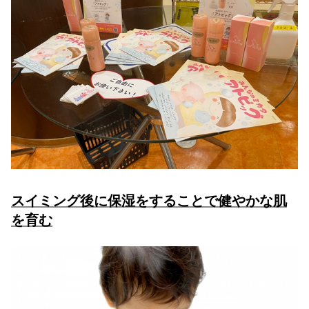
スイミング後に保湿をすることで健やかな肌
を育む