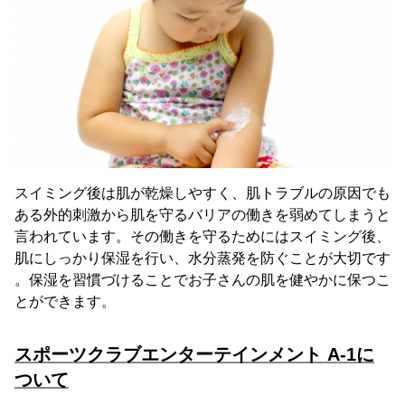
スイミング後は肌が乾燥しやすく、肌トラブルの原因でも
ある外的刺激から肌を守るバリアの働きを弱めてしまうと
言われています。その働きを守るためにはスイミング後、
肌にしっかり保湿を行い、水分蒸発を防ぐことが大切です
。保湿を習慣づけることでお子さんの肌を健やかに保つこ
とができます。
スポーツクラブエンターテインメント A-1に
ついて