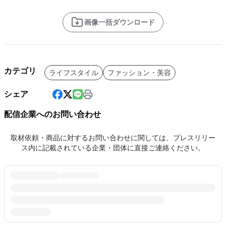
画像一括ダウンロード
カテゴリ
ライフスタイル
ファッション・美容
シェア
配信企業へのお問い合わせ
取材依頼・商品に対するお問い合わせに関しては、プレスリリー
ス内に記載されている企業・団体に直接ご連絡ください。