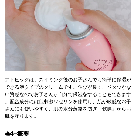
アトピッグは、スイミング後のお子さんでも簡単に保湿が
できる泡タイプのクリームです。伸びが良く、ベタつかな
い質感なのでお子さんが自分で保湿をすることもできます
。配合成分には低刺激ワセリンを使用し、肌が敏感なお子
さんにも使いやすく、肌の水分蒸発を防ぎ「乾燥」からお
肌を守ります。
会社概要