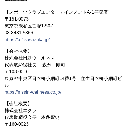
【スポーツクラブエンターテインメントA-1笹塚店】
〒151-0073
東京都渋谷区笹塚1-50-1
03-3481-5866
https://a-1sasazuka.jp/
【会社概要】
株式会社日新ウエルネス
代表取締役社長 森永 剛司
〒103-0016
東京都中央区日本橋小網町14番1号 住生日本橋小網町ビ
ル
https://nissin-wellness.co.jp/
【会社概要】
株式会社エクラ
代表取締役会長 本多智史
〒160-0023