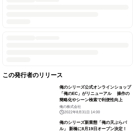
この発行者のリリース
俺のシリーズ公式オンラインショップ
「俺のEC」がリニューアル 操作の
簡略化やシーン検索で利便性向上
俺の株式会社
2022年8月31日 14:00
俺のシリーズ新業態「俺の天ぷらバ
ル」 新橋に8月19日オープン決定！