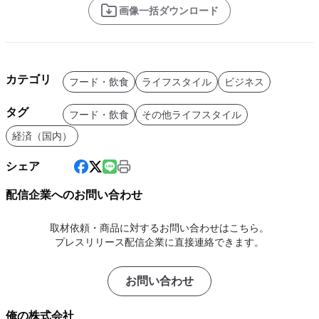
画像一括ダウンロード
カテゴリ
フード・飲食
ライフスタイル
ビジネス
タグ
フード・飲食
その他ライフスタイル
経済（国内）
シェア
配信企業へのお問い合わせ
取材依頼・商品に対するお問い合わせはこちら。
プレスリリース配信企業に直接連絡できます。
お問い合わせ
俺の株式会社