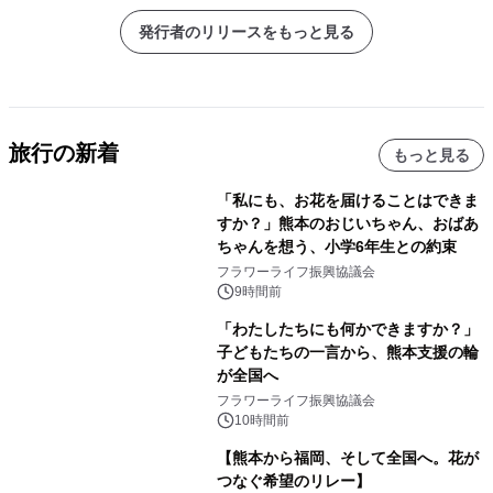
発行者のリリースをもっと見る
旅行の新着
もっと見る
「私にも、お花を届けることはできま
すか？」熊本のおじいちゃん、おばあ
ちゃんを想う、小学6年生との約束
フラワーライフ振興協議会
9時間前
「わたしたちにも何かできますか？」
子どもたちの一言から、熊本支援の輪
が全国へ
フラワーライフ振興協議会
10時間前
【熊本から福岡、そして全国へ。花が
つなぐ希望のリレー】