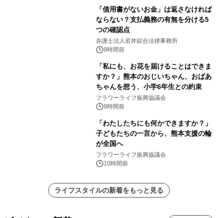
「借用書がないお金」は返さなければ
ならない？支払義務の有無を分ける5
つの確認点
弁護士法人若井綜合法律事務所
9時間前
「私にも、お花を届けることはできま
すか？」熊本のおじいちゃん、おばあ
ちゃんを想う、小学6年生との約束
フラワーライフ振興協議会
9時間前
「わたしたちにも何かできますか？」
子どもたちの一言から、熊本支援の輪
が全国へ
フラワーライフ振興協議会
10時間前
ライフスタイルの新着をもっと見る