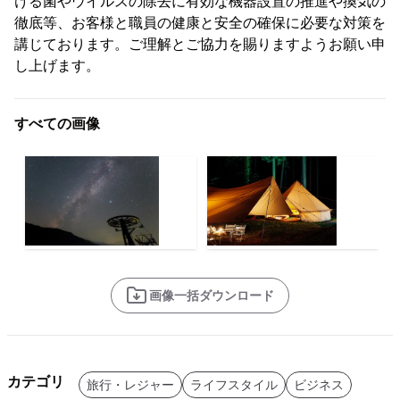
ける菌やウイルスの除去に有効な機器設置の推進や換気の
徹底等、お客様と職員の健康と安全の確保に必要な対策を
講じております。ご理解とご協力を賜りますようお願い申
し上げます。
すべての画像
画像一括ダウンロード
カテゴリ
旅行・レジャー
ライフスタイル
ビジネス