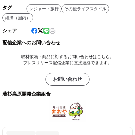
タグ
レジャー・旅行
その他ライフスタイル
経済（国内）
シェア
配信企業へのお問い合わせ
取材依頼・商品に対するお問い合わせはこちら。
プレスリリース配信企業に直接連絡できます。
お問い合わせ
若杉高原開発企業組合