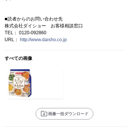
■読者からのお問い合わせ先
株式会社ダイショー お客様相談窓口
TEL： 0120-092860
URL：
http://www.daisho.co.jp
すべての画像
画像一括ダウンロード