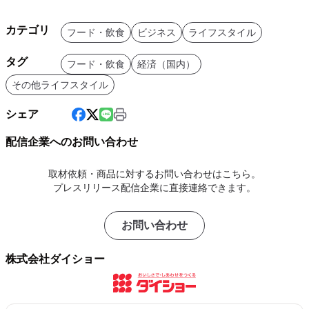
カテゴリ
フード・飲食
ビジネス
ライフスタイル
タグ
フード・飲食
経済（国内）
その他ライフスタイル
シェア
配信企業へのお問い合わせ
取材依頼・商品に対するお問い合わせはこちら。
プレスリリース配信企業に直接連絡できます。
お問い合わせ
株式会社ダイショー