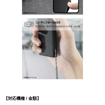
【対応機種 / 金額】