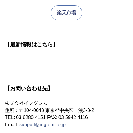
楽天市場
【最新情報はこちら】
【お問い合わせ先】
株式会社イングレム
住所：〒104-0043 東京都中央区 湊3-3-2
TEL: 03-6280-4151 FAX: 03-5942-4116
Email:
support@ingrem.co.jp