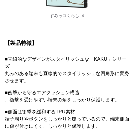
すみっコぐらし_4
【製品特徴】
■直線的なデザインがスタイリッシュな「KAKU」シリー
ズ
丸みのある端末も直線的でスタイリッシュな四角形に変身
させます。
■衝撃から守るエアクッション構造
、衝撃を受けやすい端末の角をしっかり保護します。
■側面は衝撃を緩和するTPU素材
端子周りやボタンをしっかりと覆っているので、端末側面
に傷が付きにくく、しっかりと保護します。