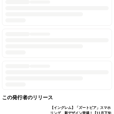
この発行者のリリース
【イングレム】「ズートピア」スマホ
リング 新デザイン登場！【11月下旬