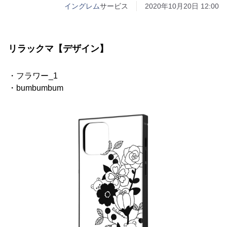
イングレム
サービス
2020年10月20日 12:00
リラックマ【デザイン】
・フラワー_1
・bumbumbum