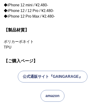
◆iPhone 12 mini / ¥2.480-
◆iPhone 12 / 12 Pro / ¥2.480-
◆iPhone 12 Pro Max / ¥2.480-
【製品材質】
ポリカーボネイト
TPU
【ご購入ページ】
公式通販サイト『GAINGARAGE』
amazon