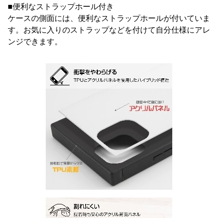
■便利なストラップホール付き
ケースの側面には、便利なストラップホールが付いていま
す。お気に入りのストラップなどを付けて自分仕様にアレ
ンジできます。