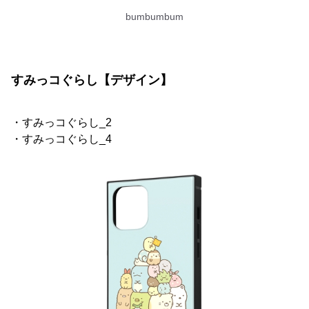
bumbumbum
すみっコぐらし【デザイン】
・すみっコぐらし_2
・すみっコぐらし_4