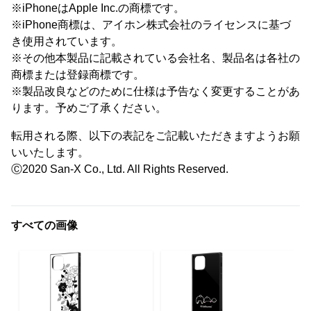
※iPhoneはApple Inc.の商標です。
※iPhone商標は、アイホン株式会社のライセンスに基づ
き使用されています。
※その他本製品に記載されている会社名、製品名は各社の
商標または登録商標です。
※製品改良などのために仕様は予告なく変更することがあ
ります。予めご了承ください。
転用される際、以下の表記をご記載いただきますようお願
いいたします。
Ⓒ2020 San-X Co., Ltd. All Rights Reserved.
すべての画像