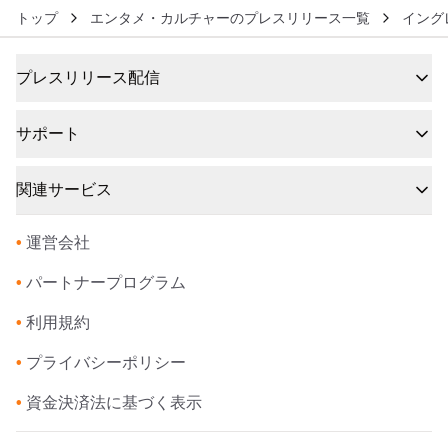
トップ
エンタメ・カルチャーのプレスリリース一覧
イング
プレスリリース配信
サポート
関連サービス
•
運営会社
•
パートナープログラム
•
利用規約
•
プライバシーポリシー
•
資金決済法に基づく表示