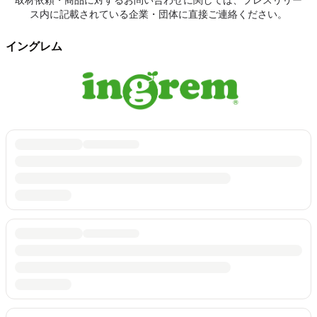
取材依頼・商品に対するお問い合わせに関しては、プレスリリー
ス内に記載されている企業・団体に直接ご連絡ください。
イングレム