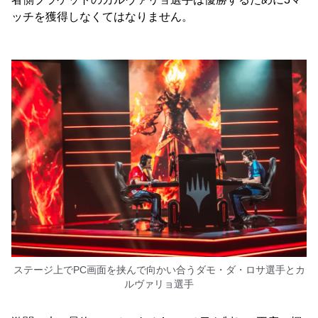
ッチを獲得しなくてはなりません。
ステージ上でPC画面を挟んで向かい合うダモ・ダ・ロサ選手とカ
ルヴァリョ選手