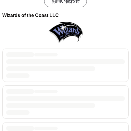
お問い合わせ
Wizards of the Coast LLC