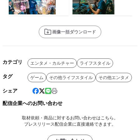
画像一括ダウンロード
カテゴリ
エンタメ・カルチャー
ライフスタイル
タグ
ゲーム
その他ライフスタイル
その他エンタメ
シェア
配信企業へのお問い合わせ
取材依頼・商品に対するお問い合わせはこちら。
プレスリリース配信企業に直接連絡できます。