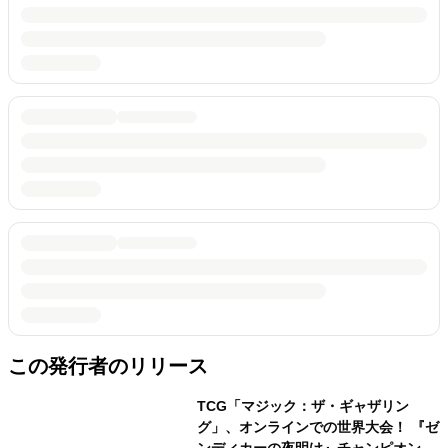
この発行者のリリース
TCG「マジック：ザ・ギャザリン
グ」、オンラインでの世界大会！ 『ゼ