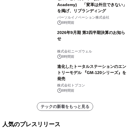
Academy) 「変革は外注できない」
を掲げ、リブランディング
パーソルイノベーション株式会社
8時間前
2026年9月期 第3四半期決算のお知ら
せ
株式会社ニーズウェル
8時間前
進化したトータルステーションのエン
トリーモデル 『GM-120シリーズ』を
発売
株式会社トプコン
8時間前
テックの新着をもっと見る
人気のプレスリリース