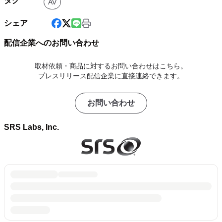
タグ
AV
シェア
配信企業へのお問い合わせ
取材依頼・商品に対するお問い合わせはこちら。
プレスリリース配信企業に直接連絡できます。
お問い合わせ
SRS Labs, Inc.